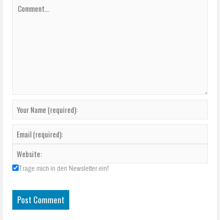
Trage mich in den Newsletter ein!