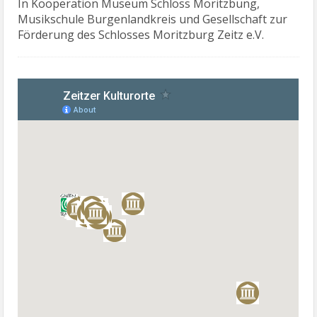
In Kooperation Museum Schloss Moritzbung,
Musikschule Burgenlandkreis und Gesellschaft zur
Förderung des Schlosses Moritzburg Zeitz e.V.