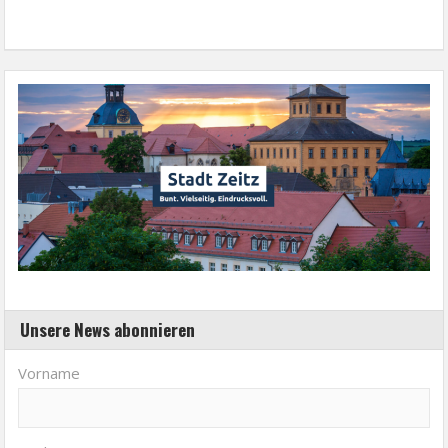
Unsere News abonnieren
Vorname