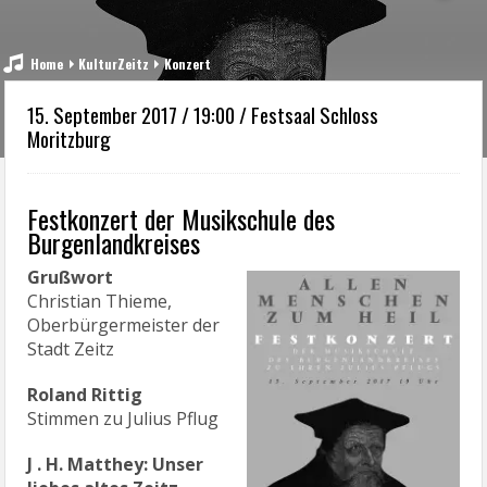
Home
KulturZeitz
Konzert
15. September 2017 / 19:00 / Festsaal Schloss
Moritzburg
Festkonzert der Musikschule des
Burgenlandkreises
Grußwort
Christian Thieme,
Oberbürgermeister der
Stadt Zeitz
Roland Rittig
Stimmen zu Julius Pflug
J . H. Matthey: Unser