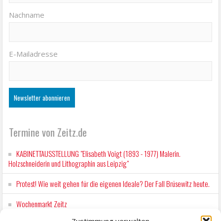
Nachname
E-Mailadresse
Termine von Zeitz.de
KABINETTAUSSTELLUNG "Elisabeth Voigt (1893 - 1977) Malerin.
Holzschneiderin und Lithographin aus Leipzig"
Protest! Wie weit gehen für die eigenen Ideale? Der Fall Brüsewitz heute.
Wochenmarkt Zeitz