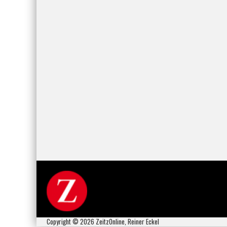
Copyright © 2026 ZeitzOnline, Reiner Eckel