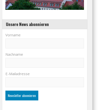
Unsere News abonnieren
Vorname
Nachname
E-Mailadresse