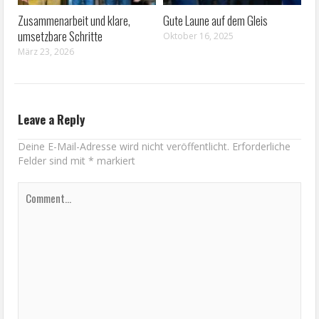
Zusammenarbeit und klare,
Gute Laune auf dem Gleis
umsetzbare Schritte
Oktober 16, 2025
März 23, 2026
Leave a Reply
Deine E-Mail-Adresse wird nicht veröffentlicht.
Erforderliche
Felder sind mit
*
markiert