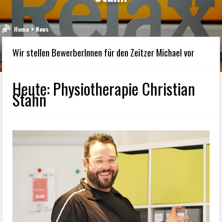
Home
News
Wir stellen BewerberInnen für den Zeitzer Michael vor
Heute: Physiotherapie Christian
Stahn