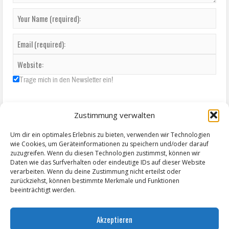
Trage mich in den Newsletter ein!
Zustimmung verwalten
Um dir ein optimales Erlebnis zu bieten, verwenden wir Technologien
wie Cookies, um Geräteinformationen zu speichern und/oder darauf
zuzugreifen. Wenn du diesen Technologien zustimmst, können wir
Daten wie das Surfverhalten oder eindeutige IDs auf dieser Website
verarbeiten. Wenn du deine Zustimmung nicht erteilst oder
zurückziehst, können bestimmte Merkmale und Funktionen
beeinträchtigt werden.
Akzeptieren