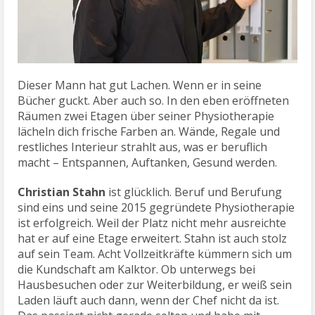
Dieser Mann hat gut Lachen. Wenn er in seine
Bücher guckt. Aber auch so. In den eben eröffneten
Räumen zwei Etagen über seiner Physiotherapie
lächeln dich frische Farben an. Wände, Regale und
restliches Interieur strahlt aus, was er beruflich
macht – Entspannen, Auftanken, Gesund werden.
Christian Stahn
ist glücklich. Beruf und Berufung
sind eins und seine 2015 gegründete Physiotherapie
ist erfolgreich. Weil der Platz nicht mehr ausreichte
hat er auf eine Etage erweitert. Stahn ist auch stolz
auf sein Team. Acht Vollzeitkräfte kümmern sich um
die Kundschaft am Kalktor. Ob unterwegs bei
Hausbesuchen oder zur Weiterbildung, er weiß sein
Laden läuft auch dann, wenn der Chef nicht da ist.