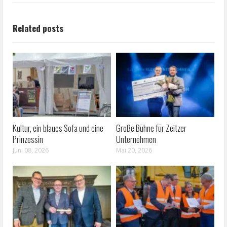
Related posts
Kultur, ein blaues Sofa und eine
Große Bühne für Zeitzer
Prinzessin
Unternehmen
Juni 08, 2026
Mai 20, 2026