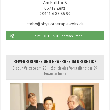
Am Kalktor 5
06712 Zeitz
03441-6 88 55 90
stahn@physiotherapie-zeitz.de
PHYSIOTHERAPIE Christian Stahn
BEWERBERINNEN UND BEWERBER IM ÜBERBLICK
Bis zur Vergabe am 29.1. täglich eine Vorstellung der 24
BewerberInnen