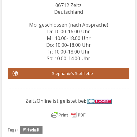
06712 Zeitz
Deutschland
Mo: geschlossen (nach Absprache)
Di: 10.00-16.00 Uhr
Mi: 10.00-18.00 Uhr
Do: 10.00-18.00 Uhr
Fr: 10.00-18.00 Uhr
Sa: 10.00-14.00 Uhr
Stephanie’s Stoffliebe
ZeitzOnline ist gelistet bei:
Tags:
Wirtschaft