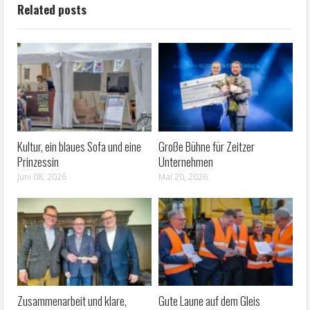
Related posts
Kultur, ein blaues Sofa und eine
Große Bühne für Zeitzer
Prinzessin
Unternehmen
Juni 08, 2026
Mai 20, 2026
Zusammenarbeit und klare,
Gute Laune auf dem Gleis