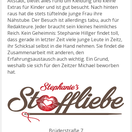
Altstadt, bietet alles rund um Kleidung und kleine
Extras für Kinder und ist gut besucht. Nach hinten
raus hat die stets tüftelnde junge Frau ihre
Nähstube. Der Besuch ist allerdings tabu, auch für
Redakteure. Jeder braucht sein kleines heimliches
Reich. Kein Geheimnis: Stephanie Hillger findet toll,
dass gerade in letzter Zeit viele junge Leute in Zeitz,
ihr Schicksal selbst in die Hand nehmen. Sie findet die
Zusammenarbeit mit anderen, den
Erfahrungsaustausch auch wichtig. Ein Grund,
weshalb sie sich für den Zeitzer Michael beworben
hat.
Brüderstraße 7