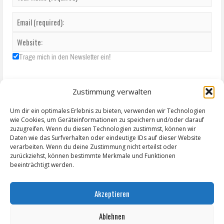
Trage mich in den Newsletter ein!
Zustimmung verwalten
Um dir ein optimales Erlebnis zu bieten, verwenden wir Technologien
wie Cookies, um Geräteinformationen zu speichern und/oder darauf
zuzugreifen. Wenn du diesen Technologien zustimmst, können wir
Daten wie das Surfverhalten oder eindeutige IDs auf dieser Website
verarbeiten. Wenn du deine Zustimmung nicht erteilst oder
zurückziehst, können bestimmte Merkmale und Funktionen
beeinträchtigt werden.
Akzeptieren
Ablehnen