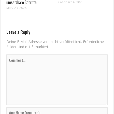
umsetzbare Schritte
Oktober 16, 2025
März 23, 2026
Leave a Reply
Deine E-Mail-Adresse wird nicht veröffentlicht.
Erforderliche
Felder sind mit
*
markiert