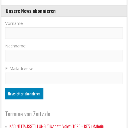
Unsere News abonnieren
Vorname
Nachname
E-Mailadresse
Termine von Zeitz.de
KABINETTAUSSTELLUNG "Elisabeth Voigt (1893 - 1977) Malerin.