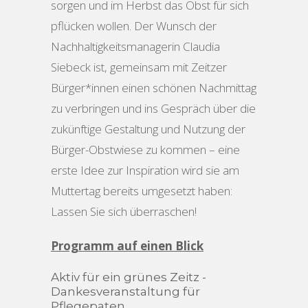
sorgen und im Herbst das Obst für sich
pflücken wollen. Der Wunsch der
Nachhaltigkeitsmanagerin Claudia
Siebeck ist, gemeinsam mit Zeitzer
Bürger*innen einen schönen Nachmittag
zu verbringen und ins Gespräch über die
zukünftige Gestaltung und Nutzung der
Bürger-Obstwiese zu kommen – eine
erste Idee zur Inspiration wird sie am
Muttertag bereits umgesetzt haben:
Lassen Sie sich überraschen!
Programm auf einen Blick
Aktiv für ein grünes Zeitz -
Dankesveranstaltung für
Pflegepaten