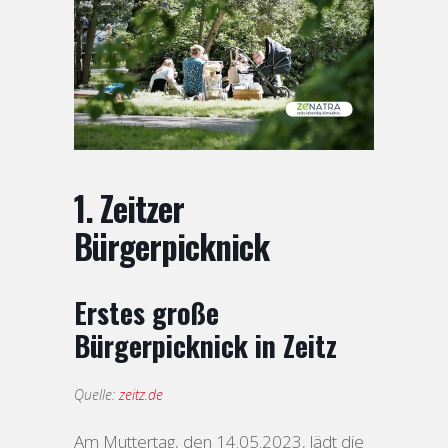
1. Zeitzer
Bürgerpicknick
Erstes große
Bürgerpicknick in Zeitz
Quelle:
zeitz.de
Am Muttertag, den 14.05.2023, lädt die