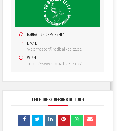
RADBALL SG CHEMIE ZEITZ
E-MAIL
webmaster@radball-zeitz.de
WEBSITE
https://www.radball-zeitz.de/
TEILE DIESE VERANSTALTUNG