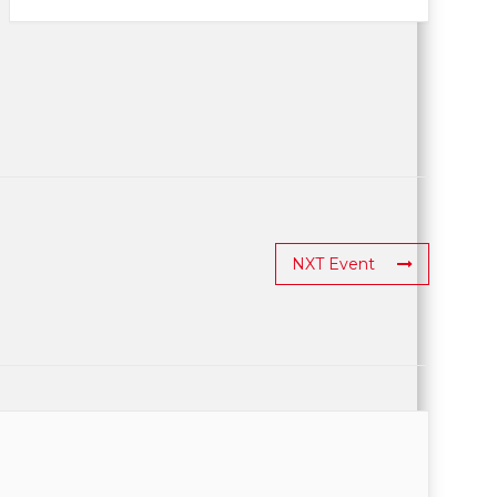
NXT Event