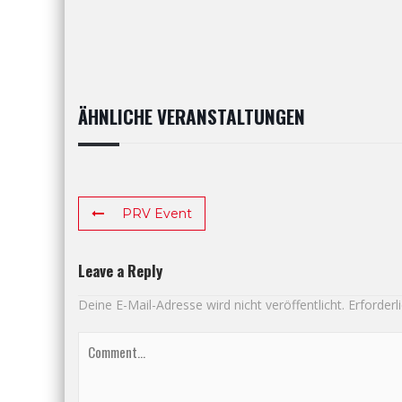
ÄHNLICHE VERANSTALTUNGEN
PRV Event
Leave a Reply
Deine E-Mail-Adresse wird nicht veröffentlicht.
Erforderl