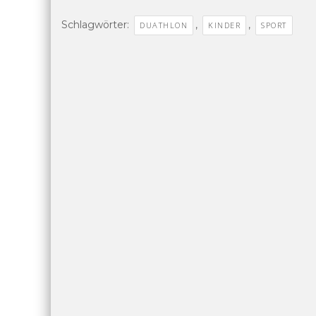
Schlagwörter:
,
,
DUATHLON
KINDER
SPORT