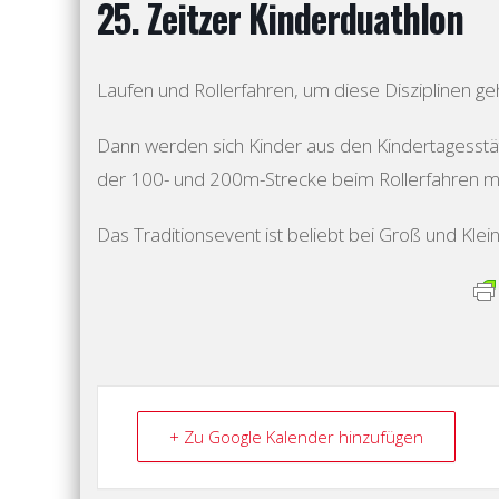
25. Zeitzer Kinderduathlon
Laufen und Rollerfahren, um diese Disziplinen ge
Dann werden sich Kinder aus den Kindertagesst
der 100- und 200m-Strecke beim Rollerfahren 
Das Traditionsevent ist beliebt bei Groß und Klei
+ Zu Google Kalender hinzufügen