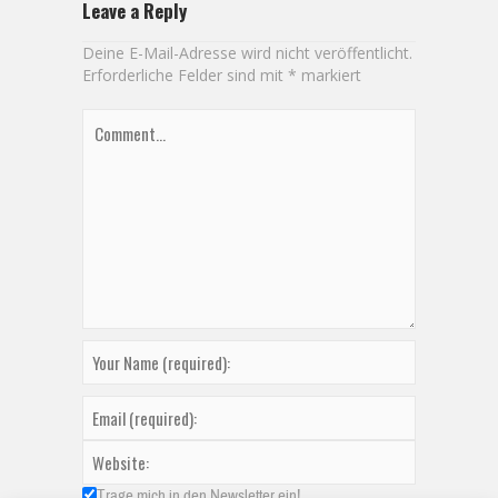
Leave a Reply
Deine E-Mail-Adresse wird nicht veröffentlicht.
Erforderliche Felder sind mit
*
markiert
Trage mich in den Newsletter ein!