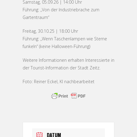
Samstag, 05.09.26 | 14:00 Uhr
Führung: „Von der Industriebrache zum
Gartentraum“
Freitag, 30.10.25 | 18:00 Uhr
Führung: „Wenn Taschenlampen wie Sterne
funkeln“ (keine Halloween-Führung)
Weitere Informationen erhalten Interessierte in
der Tourist-Information der Stadt Zeitz.
Foto: Reiner Eckel, KI nachbearbeitet
DATUM