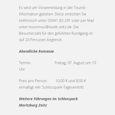
Es wird um Voranmeldung in der Tourist-
Information gebeten. Diese erreichen Sie
telefonisch unter 03441 83-291 oder per Mail
unter tourismus@stadt-zeitz.de. Die
Besucherzahl für den geführten Rundgang ist
auf 20 Personen begrenzt.
Abendliche Romanze
Termin: Freitag, 07. August um 19
Uhr
Preis pro Person: 10,00 € und 8,00 €
ermäßigt inkl. Schlosspark-Tageseintritt
Weitere Führungen im Schlosspark
Moritzburg Zeitz