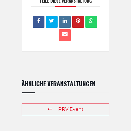
TEILE DIESE VERANSTALTUNG
ÄHNLICHE VERANSTALTUNGEN
PRV Event