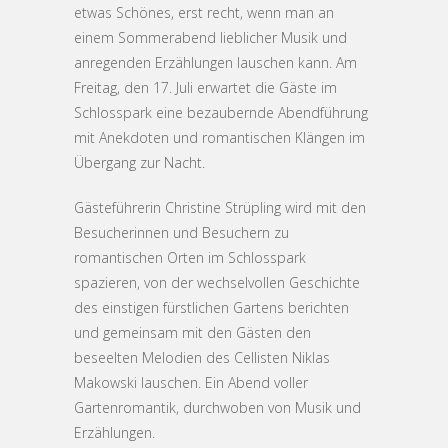
etwas Schönes, erst recht, wenn man an
einem Sommerabend lieblicher Musik und
anregenden Erzählungen lauschen kann. Am
Freitag, den 17. Juli erwartet die Gäste im
Schlosspark eine bezaubernde Abendführung
mit Anekdoten und romantischen Klängen im
Übergang zur Nacht.
Gästeführerin Christine Strüpling wird mit den
Besucherinnen und Besuchern zu
romantischen Orten im Schlosspark
spazieren, von der wechselvollen Geschichte
des einstigen fürstlichen Gartens berichten
und gemeinsam mit den Gästen den
beseelten Melodien des Cellisten Niklas
Makowski lauschen. Ein Abend voller
Gartenromantik, durchwoben von Musik und
Erzählungen.