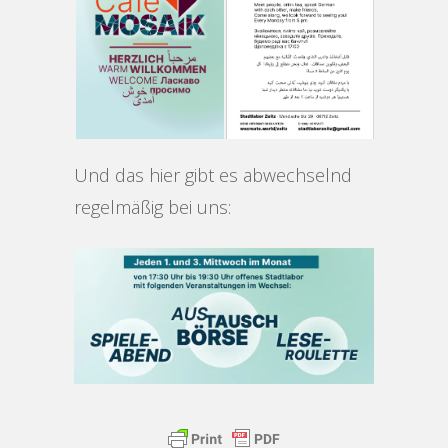
Und das hier gibt es abwechselnd
regelmäßig bei uns: