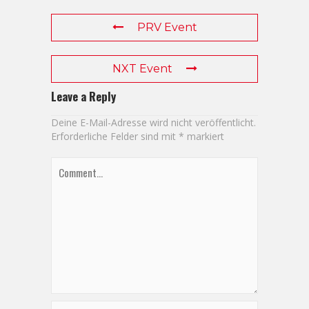
PRV Event
NXT Event
Leave a Reply
Deine E-Mail-Adresse wird nicht veröffentlicht.
Erforderliche Felder sind mit
*
markiert