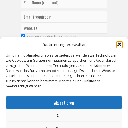
Trage mich in den Newsletter ein!
Zustimmung verwalten
Um dir ein optimales Erlebnis zu bieten, verwenden wir Technologien
wie Cookies, um Geräteinformationen zu speichern und/oder darauf
zuzugreifen. Wenn du diesen Technologien zustimmst, können wir
Daten wie das Surfverhalten oder eindeutige IDs auf dieser Website
verarbeiten. Wenn du deine Zustimmung nicht erteilst oder
zurückziehst, können bestimmte Merkmale und Funktionen
beeinträchtigt werden.
Akzeptieren
Ablehnen