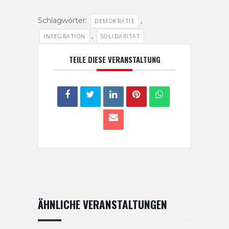
Schlagwörter:
,
DEMOKRATIE
,
INTEGRATION
SOLIDARITÄT
TEILE DIESE VERANSTALTUNG
ÄHNLICHE VERANSTALTUNGEN