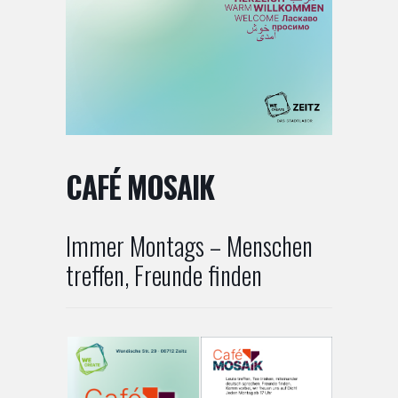
CAFÉ MOSAIK
Immer Montags – Menschen
treffen, Freunde finden