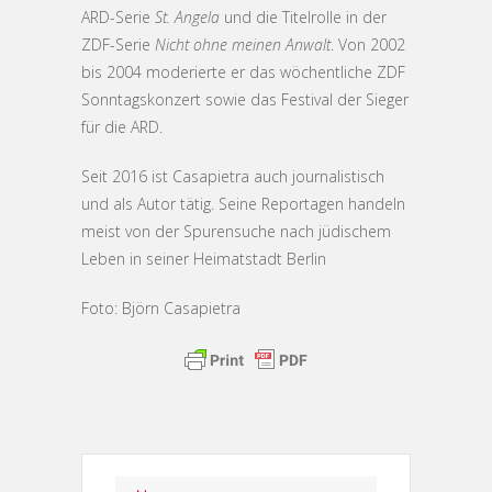
ARD-Serie
St. Angela
und die Titelrolle in der
ZDF-Serie
Nicht ohne meinen Anwalt
. Von 2002
bis 2004 moderierte er das wöchentliche ZDF
Sonntagskonzert sowie das Festival der Sieger
für die ARD.
Seit 2016 ist Casapietra auch journalistisch
und als Autor tätig. Seine Reportagen handeln
meist von der Spurensuche nach jüdischem
Leben in seiner Heimatstadt Berlin
Foto: Björn Casapietra