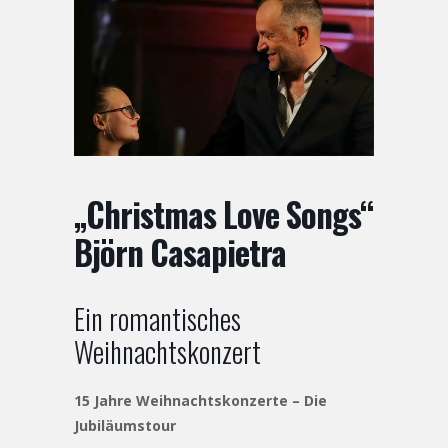
„Christmas Love Songs“
Björn Casapietra
Ein romantisches
Weihnachtskonzert
15 Jahre Weihnachtskonzerte – Die
Jubiläumstour