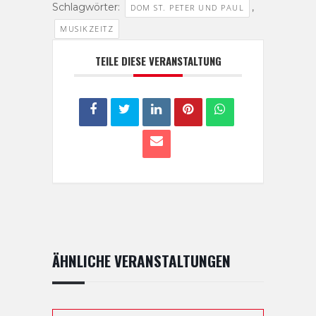
Schlagwörter:
,
DOM ST. PETER UND PAUL
MUSIKZEITZ
TEILE DIESE VERANSTALTUNG
ÄHNLICHE VERANSTALTUNGEN