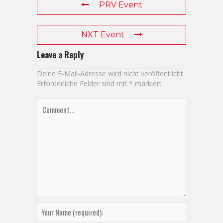
PRV Event
NXT Event
Leave a Reply
Deine E-Mail-Adresse wird nicht veröffentlicht.
Erforderliche Felder sind mit
*
markiert