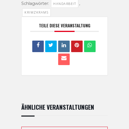
Schlagwörter:
,
HANDARBEIT
KRIMZKRAMS
TEILE DIESE VERANSTALTUNG
ÄHNLICHE VERANSTALTUNGEN