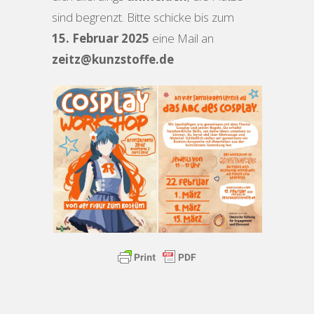
sind begrenzt. Bitte schicke bis zum
15. Februar 2025
eine Mail an
zeitz@kunzstoffe.de