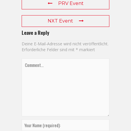
PRV Event
NXT Event
Leave a Reply
Deine E-Mail-Adresse wird nicht veröffentlicht.
Erforderliche Felder sind mit
*
markiert