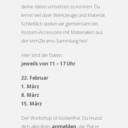
deine Ideen umsetzen zu können. Du
lernst viel über Werkzeuge und Material.
Schließlich stellen wir gemeinsam ein
Kostüm-Accessoire mit Materialien aus
der krimZkrams-Sammlung her!
Hier sind die Daten:
jeweils von 11 – 17 Uhr
22. Februar
1. März
8. März
15. März
Der Workshop ist kostenfrei. Du musst
dich allerdings
anmelden
, die Plätze