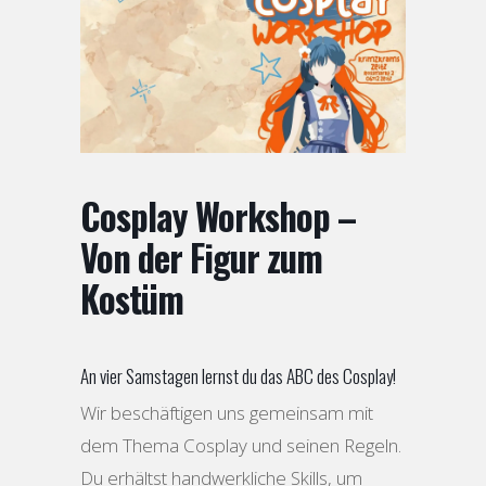
Cosplay Workshop –
Von der Figur zum
Kostüm
An vier Samstagen lernst du das ABC des Cosplay!
Wir beschäftigen uns gemeinsam mit
dem Thema Cosplay und seinen Regeln.
Du erhältst handwerkliche Skills, um