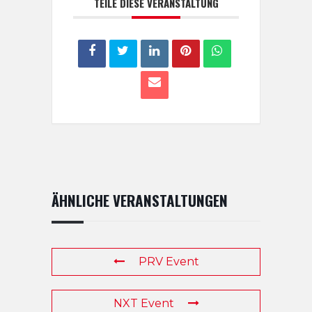
TEILE DIESE VERANSTALTUNG
ÄHNLICHE VERANSTALTUNGEN
PRV Event
NXT Event