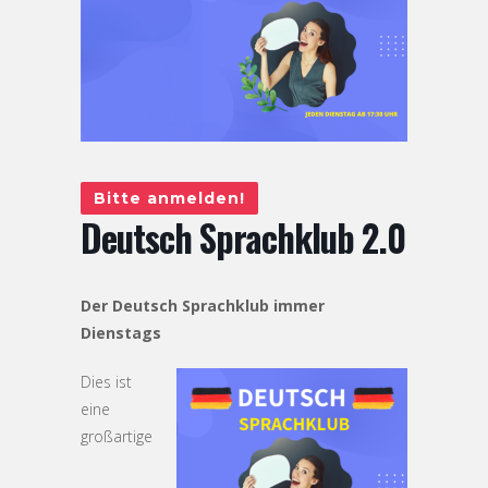
Bitte anmelden!
Deutsch Sprachklub 2.0
Der Deutsch Sprachklub immer
Dienstags
Dies ist
eine
großartige