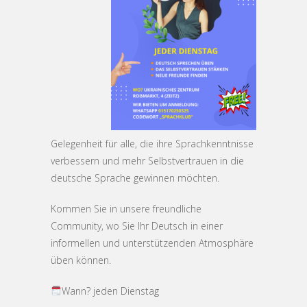
Gelegenheit für alle, die ihre Sprachkenntnisse
verbessern und mehr Selbstvertrauen in die
deutsche Sprache gewinnen möchten.
Kommen Sie in unsere freundliche
Community, wo Sie Ihr Deutsch in einer
informellen und unterstützenden Atmosphäre
üben können.
Wann? jeden Dienstag