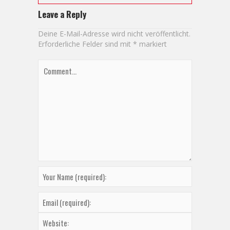
Leave a Reply
Deine E-Mail-Adresse wird nicht veröffentlicht.
Erforderliche Felder sind mit
*
markiert