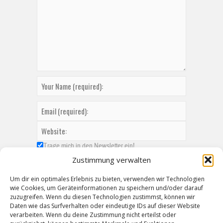
Trage mich in den Newsletter ein!
Zustimmung verwalten
Um dir ein optimales Erlebnis zu bieten, verwenden wir Technologien
wie Cookies, um Geräteinformationen zu speichern und/oder darauf
zuzugreifen. Wenn du diesen Technologien zustimmst, können wir
Daten wie das Surfverhalten oder eindeutige IDs auf dieser Website
verarbeiten. Wenn du deine Zustimmung nicht erteilst oder