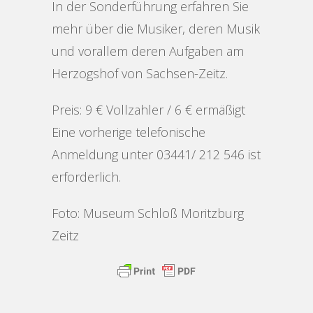
In der Sonderführung erfahren Sie
mehr über die Musiker, deren Musik
und vorallem deren Aufgaben am
Herzogshof von Sachsen-Zeitz.
Preis: 9 € Vollzahler / 6 € ermäßigt
Eine vorherige telefonische
Anmeldung unter 03441/ 212 546 ist
erforderlich.
Foto: Museum Schloß Moritzburg
Zeitz