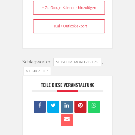
+ Zu Google Kalender hinzufügen
+ iCal / Outlook export
Schlagwörter:
,
MUSEUM MORITZBURG
MUSIKZEITZ
TEILE DIESE VERANSTALTUNG