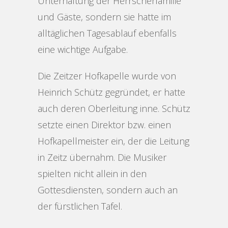
Unterhaltung der Herrscherfamilie
und Gäste, sondern sie hatte im
alltäglichen Tagesablauf ebenfalls
eine wichtige Aufgabe.
Die Zeitzer Hofkapelle wurde von
Heinrich Schütz gegründet, er hatte
auch deren Oberleitung inne. Schütz
setzte einen Direktor bzw. einen
Hofkapellmeister ein, der die Leitung
in Zeitz übernahm. Die Musiker
spielten nicht allein in den
Gottesdiensten, sondern auch an
der fürstlichen Tafel.