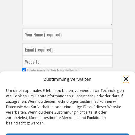
Trage mich in den Newsletter ein!
Zustimmung verwalten
Um dir ein optimales Erlebnis zu bieten, verwenden wir Technologien
wie Cookies, um Geräteinformationen zu speichern und/oder darauf
zuzugreifen. Wenn du diesen Technologien zustimmst, können wir
Daten wie das Surfverhalten oder eindeutige IDs auf dieser Website
verarbeiten. Wenn du deine Zustimmung nicht erteilst oder
zurückziehst, können bestimmte Merkmale und Funktionen
beeinträchtigt werden.