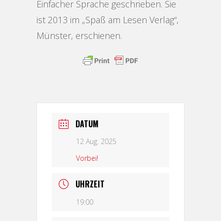
Einfacher Sprache geschrieben. Sie
ist 2013 im „Spaß am Lesen Verlag“,
Münster, erschienen.
DATUM
12 Aug. 2025
Vorbei!
UHRZEIT
19:00