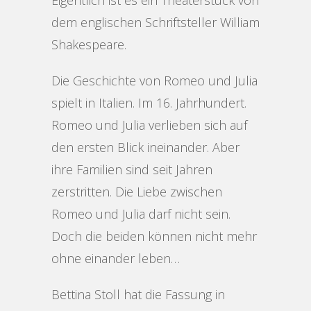
Eigentlich ist es ein Theaterstück von
dem englischen Schriftsteller William
Shakespeare.
Die Geschichte von Romeo und Julia
spielt in Italien. Im 16. Jahrhundert.
Romeo und Julia verlieben sich auf
den ersten Blick ineinander. Aber
ihre Familien sind seit Jahren
zerstritten. Die Liebe zwischen
Romeo und Julia darf nicht sein.
Doch die beiden können nicht mehr
ohne einander leben…
Bettina Stoll hat die Fassung in