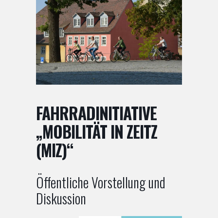
FAHRRADINITIATIVE
„MOBILITÄT IN ZEITZ
(MIZ)“
Öffentliche Vorstellung und
Diskussion