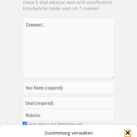
Deine E-Mail-Adresse wird nicht veröffentlicht.
Erforderliche Felder sind mit
*
markiert
Trage mich in den Newsletter ein!
Zustimmung verwalten