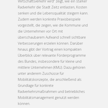
Wirtschaftsverkehr wird“ zeigt, wie ein starker
Radverkehr die Stadt Zeitz entlasten, Kosten
senken und die Lebensqualität steigern kann.
Zudem werden konkrete Praxisbeispiele
vorgestellt, die zeigen, wie die Kommune und
die Unternehmen vor Ort mit
überschaubarem Aufwand schnell sichtbare
Verbesserungen erzielen können. Darüber
hinaus gibt der Vortrag einen kompakten
Überblick über relevante Förderprogramme
des Bundes, insbesondere für kleine und
mittlere Unternehmen (KMU). Dazu gehören
unter anderem Zuschüsse für
Mobilitätskonzepte, die anschließend als
Grundlage für konkrete
Radverkehrsmaßnahmen und betriebliches
Mobilitätsmanagement genutzt werden
können.