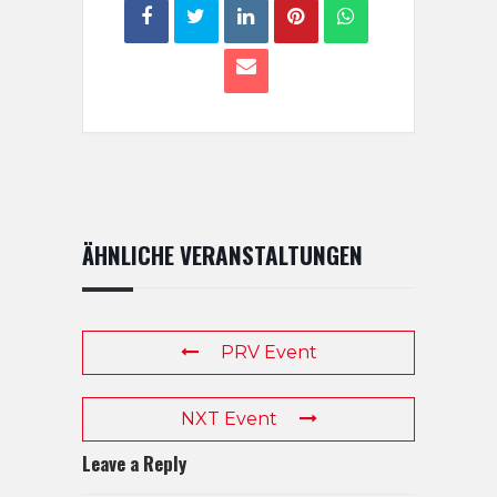
ÄHNLICHE VERANSTALTUNGEN
PRV Event
NXT Event
Leave a Reply