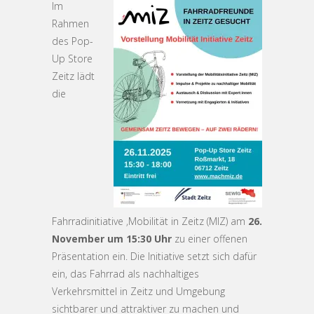
Im
Rahmen
des Pop-
Up Store
Zeitz lädt
die
Fahrradinitiative ‚Mobilität in Zeitz (MIZ) am
26.
November um 15:30 Uhr
zu einer offenen
Präsentation ein. Die Initiative setzt sich dafür
ein, das Fahrrad als nachhaltiges
Verkehrsmittel in Zeitz und Umgebung
sichtbarer und attraktiver zu machen und