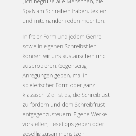
„Ich begrüße alle Menschen, die
Spaß am Schreiben haben, texten
und miteinander reden möchten.
In freier Form und jedem Genre
sowie in eigenen Schreibstilen
können wir uns austauschen und
ausprobieren. Gegenseitig
Anregungen geben, mal in
spielerischer Form oder ganz
klassisch. Ziel ist es, die Schreiblust
zu fördern und dem Schreibfrust
entgegenzusteuern. Eigene Werke
vorstellen, Lesetipps geben oder
gesellig zusammensitzen.