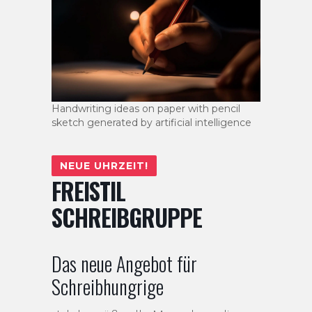
Handwriting ideas on paper with pencil
sketch generated by artificial intelligence
NEUE UHRZEIT!
FREISTIL
SCHREIBGRUPPE
Das neue Angebot für
Schreibhungrige