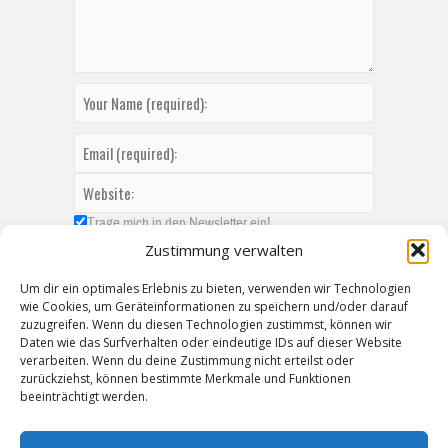
Trage mich in den Newsletter ein!
Zustimmung verwalten
Um dir ein optimales Erlebnis zu bieten, verwenden wir Technologien
wie Cookies, um Geräteinformationen zu speichern und/oder darauf
zuzugreifen. Wenn du diesen Technologien zustimmst, können wir
Daten wie das Surfverhalten oder eindeutige IDs auf dieser Website
verarbeiten. Wenn du deine Zustimmung nicht erteilst oder
zurückziehst, können bestimmte Merkmale und Funktionen
beeinträchtigt werden.