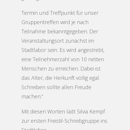
Termin und Treffpunkt für unser
Gruppentreffen wird je nach
Teilnahme bekanntgegeben. Der
Veranstaltungsort zunächst im
Stadtlabor sein. Es wird angestrebt,
eine Teilnehmerzahl von 10 netten
Menschen zu erreichen. Dabei ist
das Alter, die Herkunft völlig egal.
Schreiben sollte allen Freude
machen.“
Mit diesen Worten lädt Silvia Kempf
zur ersten Freistil-Schreibgruppe ins