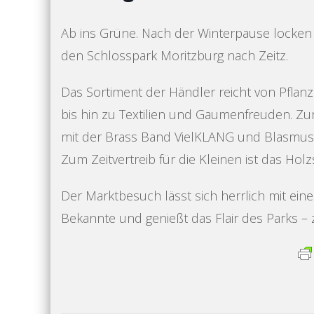
Ab ins Grüne. Nach der Winterpause locken 
den Schlosspark Moritzburg nach Zeitz.
Das Sortiment der Händler reicht von Pfl
bis hin zu Textilien und Gaumenfreuden. Zu
mit der Brass Band VielKLANG und Blasmusi
Zum Zeitvertreib für die Kleinen ist das Hol
Der Marktbesuch lässt sich herrlich mit ei
Bekannte und genießt das Flair des Parks – 