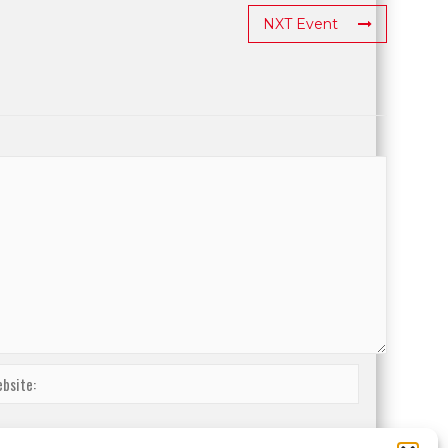
NXT Event