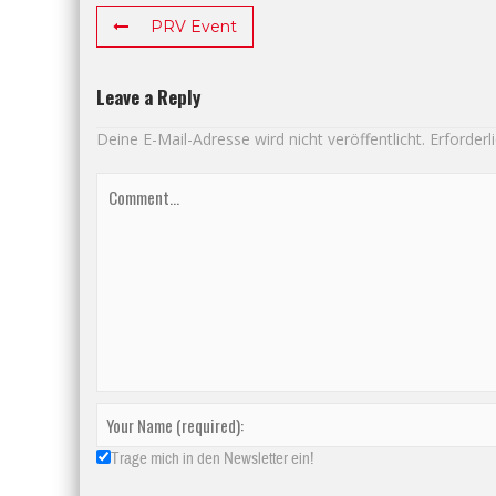
PRV Event
Leave a Reply
Deine E-Mail-Adresse wird nicht veröffentlicht.
Erforderl
Trage mich in den Newsletter ein!