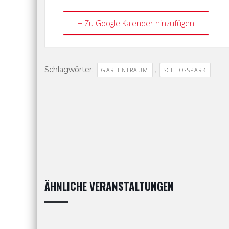
+ Zu Google Kalender hinzufügen
Schlagwörter:
,
GARTENTRAUM
SCHLOSSPARK
ÄHNLICHE VERANSTALTUNGEN