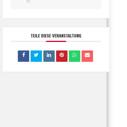
n/
TEILE DIESE VERANSTALTUNG