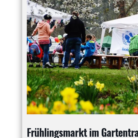
Frühlingsmarkt im Gartent