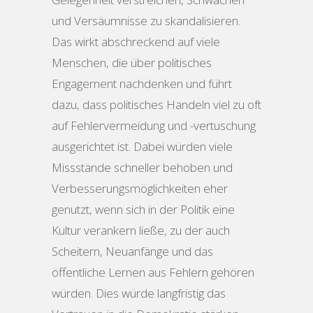
und Versäumnisse zu skandalisieren.
Das wirkt abschreckend auf viele
Menschen, die über politisches
Engagement nachdenken und führt
dazu, dass politisches Handeln viel zu oft
auf Fehlervermeidung und -vertuschung
ausgerichtet ist. Dabei würden viele
Missstände schneller behoben und
Verbesserungsmöglichkeiten eher
genutzt, wenn sich in der Politik eine
Kultur verankern ließe, zu der auch
Scheitern, Neuanfänge und das
öffentliche Lernen aus Fehlern gehören
würden. Dies würde langfristig das