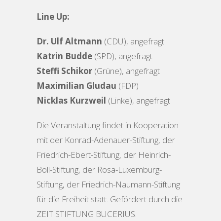
Line Up:
Dr. Ulf Altmann
(CDU), angefragt
Katrin Budde
(SPD), angefragt
Steffi Schikor
(Grüne), angefragt
Maximilian Gludau
(FDP)
Nicklas Kurzweil
(Linke), angefragt
Die Veranstaltung findet in Kooperation
mit der Konrad-Adenauer-Stiftung, der
Friedrich-Ebert-Stiftung, der Heinrich-
Böll-Stiftung, der Rosa-Luxemburg-
Stiftung, der Friedrich-Naumann-Stiftung
für die Freiheit statt. Gefördert durch die
ZEIT STIFTUNG BUCERIUS.