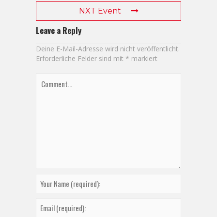
NXT Event
Leave a Reply
Deine E-Mail-Adresse wird nicht veröffentlicht.
Erforderliche Felder sind mit
*
markiert