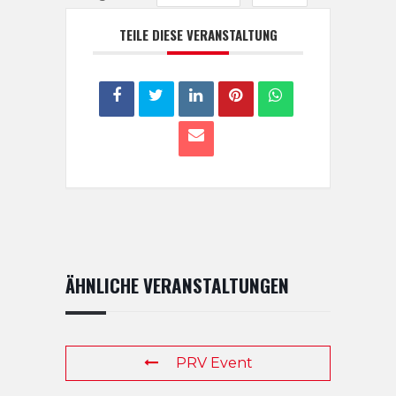
TEILE DIESE VERANSTALTUNG
ÄHNLICHE VERANSTALTUNGEN
PRV Event