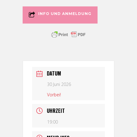
INFO UND ANMELDUNG
DATUM
30 Juni 2026
Vorbei!
UHRZEIT
19:00