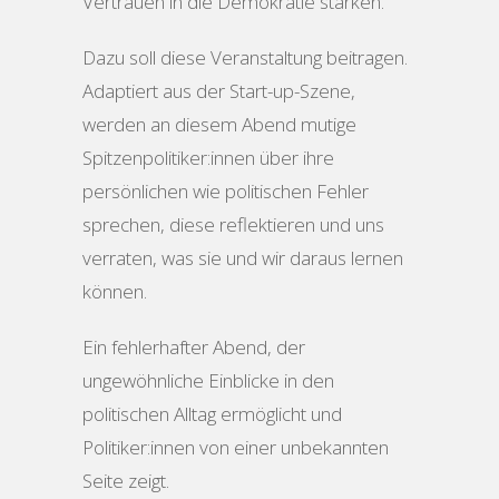
Vertrauen in die Demokratie stärken.
Dazu soll diese Veranstaltung beitragen.
Adaptiert aus der Start-up-Szene,
werden an diesem Abend mutige
Spitzenpolitiker:innen über ihre
persönlichen wie politischen Fehler
sprechen, diese reflektieren und uns
verraten, was sie und wir daraus lernen
können.
Ein fehlerhafter Abend, der
ungewöhnliche Einblicke in den
politischen Alltag ermöglicht und
Politiker:innen von einer unbekannten
Seite zeigt.