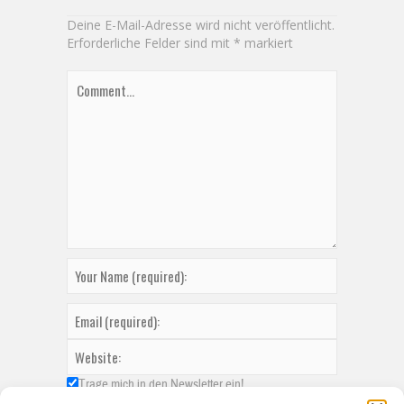
Deine E-Mail-Adresse wird nicht veröffentlicht.
Erforderliche Felder sind mit
*
markiert
Trage mich in den Newsletter ein!