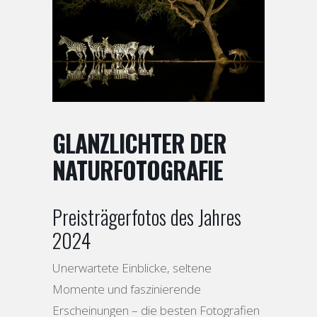
GLANZLICHTER DER
NATURFOTOGRAFIE
Preisträgerfotos des Jahres
2024
Unerwartete Einblicke, seltene
Momente und faszinierende
Erscheinungen – die besten Fotografien