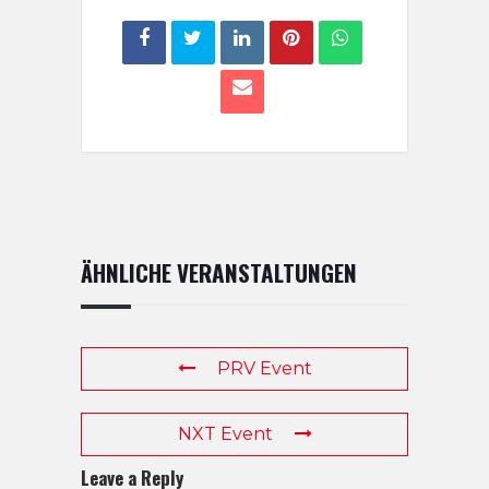
ÄHNLICHE VERANSTALTUNGEN
PRV Event
NXT Event
Leave a Reply