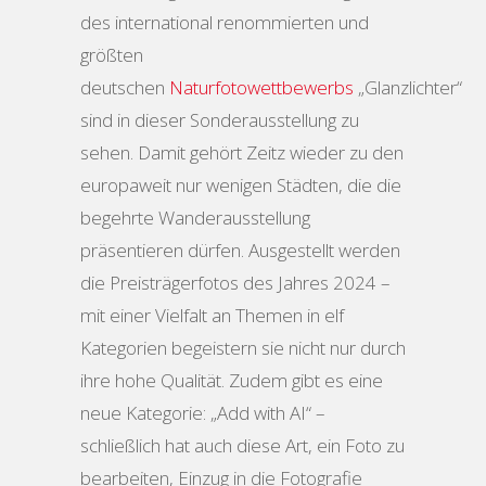
des international renommierten und
größten
deutschen
Naturfotowettbewerbs
„Glanzlichter“
sind in dieser Sonderausstellung zu
sehen. Damit gehört Zeitz wieder zu den
europaweit nur wenigen Städten, die die
begehrte Wanderausstellung
präsentieren dürfen. Ausgestellt werden
die Preisträgerfotos des Jahres 2024 –
mit einer Vielfalt an Themen in elf
Kategorien begeistern sie nicht nur durch
ihre hohe Qualität. Zudem gibt es eine
neue Kategorie: „Add with AI“ –
schließlich hat auch diese Art, ein Foto zu
bearbeiten, Einzug in die Fotografie