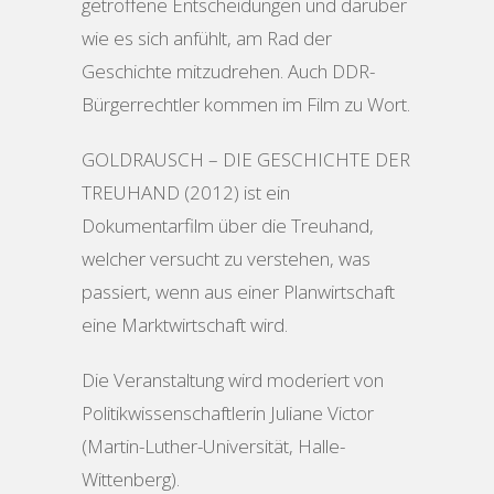
getroffene Entscheidungen und darüber
wie es sich anfühlt, am Rad der
Geschichte mitzudrehen. Auch DDR-
Bürgerrechtler kommen im Film zu Wort.
GOLDRAUSCH – DIE GESCHICHTE DER
TREUHAND
(2012) ist ein
Dokumentarfilm über die Treuhand,
welcher versucht zu verstehen, was
passiert, wenn aus einer Planwirtschaft
eine Marktwirtschaft wird.
Die Veranstaltung wird moderiert von
Politikwissenschaftlerin Juliane Victor
(Martin-Luther-Universität, Halle-
Wittenberg).