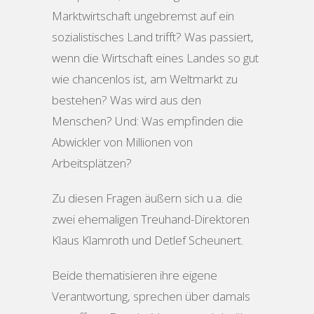
Marktwirtschaft ungebremst auf ein
sozialistisches Land trifft? Was passiert,
wenn die Wirtschaft eines Landes so gut
wie chancenlos ist, am Weltmarkt zu
bestehen? Was wird aus den
Menschen? Und: Was empfinden die
Abwickler von Millionen von
Arbeitsplätzen?
Zu diesen Fragen äußern sich u.a. die
zwei ehemaligen Treuhand-Direktoren
Klaus Klamroth und Detlef Scheunert.
Beide thematisieren ihre eigene
Verantwortung, sprechen über damals