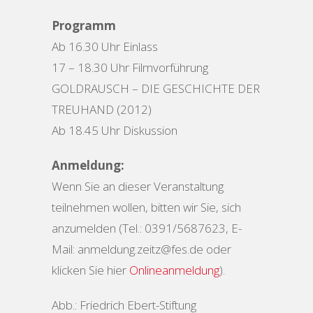
Programm
Ab 16.30 Uhr Einlass
17 – 18.30 Uhr Filmvorführung
GOLDRAUSCH – DIE GESCHICHTE DER
TREUHAND (2012)
Ab 18.45 Uhr Diskussion
Anmeldung:
Wenn Sie an dieser Veranstaltung
teilnehmen wollen, bitten wir Sie, sich
anzumelden (Tel.: 0391/5687623, E-
Mail: anmeldung.zeitz@fes.de oder
klicken Sie hier
Onlineanmeldung
).
Abb.: Friedrich Ebert-Stiftung