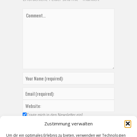
Trage mich in den Newsletter ein!
Zustimmung verwalten
Um dir ein optimales Erlebnis zu bieten, verwenden wir Technologien