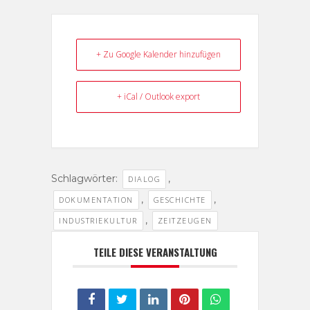
+ Zu Google Kalender hinzufügen
+ iCal / Outlook export
Schlagwörter:
,
DIALOG
,
,
DOKUMENTATION
GESCHICHTE
,
INDUSTRIEKULTUR
ZEITZEUGEN
TEILE DIESE VERANSTALTUNG