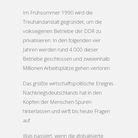
Im Frühsommer 1990 wird die
Treuhandanstalt gegründet, um die
volkseigenen Betriebe der DDR zu
privatisieren. In den folgenden vier
Jahren werden rund 4.000 dieser
Betriebe geschlossen und zweieinhalb
Millionen Arbeitsplätze gehen verloren.
Das größte wirtschaftspolitische Ereignis
Nachkriegsdeutschlands hat in den
Köpfen der Menschen Spuren
hinterlassen und wirft bis heute Fragen
auf:
Was passiert, wenn die globalisierte