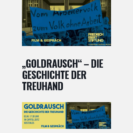
„GOLDRAUSCH“ – DIE
GESCHICHTE DER
TREUHAND