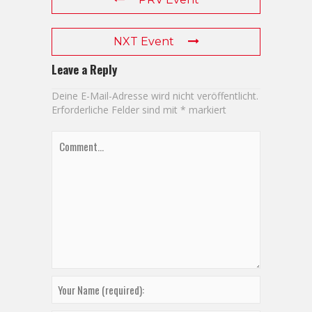
NXT Event
Leave a Reply
Deine E-Mail-Adresse wird nicht veröffentlicht.
Erforderliche Felder sind mit
*
markiert