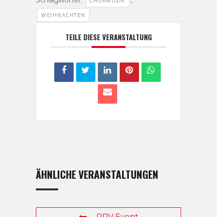
Schlagwörter:
,
CHORMUSIK
WEIHNACHTEN
TEILE DIESE VERANSTALTUNG
ÄHNLICHE VERANSTALTUNGEN
PRV Event