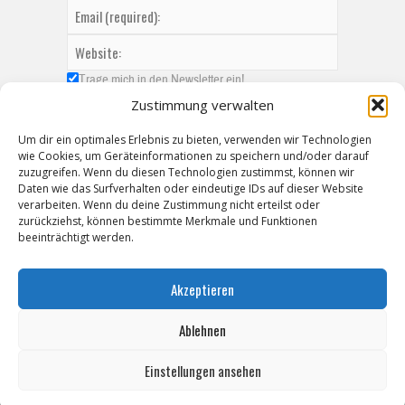
Trage mich in den Newsletter ein!
Zustimmung verwalten
Um dir ein optimales Erlebnis zu bieten, verwenden wir Technologien
wie Cookies, um Geräteinformationen zu speichern und/oder darauf
zuzugreifen. Wenn du diesen Technologien zustimmst, können wir
Daten wie das Surfverhalten oder eindeutige IDs auf dieser Website
verarbeiten. Wenn du deine Zustimmung nicht erteilst oder
zurückziehst, können bestimmte Merkmale und Funktionen
beeinträchtigt werden.
Akzeptieren
Ablehnen
Einstellungen ansehen
Copyright © 2026 ZeitzOnline, Reiner Eckel