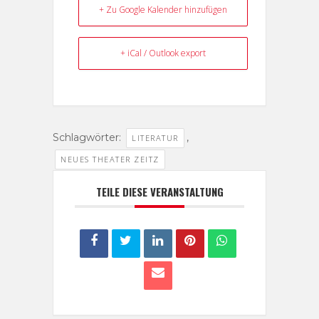
+ Zu Google Kalender hinzufügen
+ iCal / Outlook export
Schlagwörter:
,
LITERATUR
NEUES THEATER ZEITZ
TEILE DIESE VERANSTALTUNG