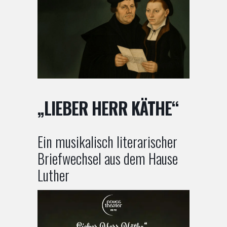
„LIEBER HERR KÄTHE“
Ein musikalisch literarischer
Briefwechsel aus dem Hause
Luther