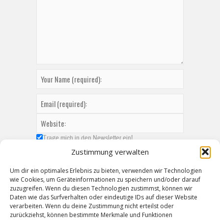
Trage mich in den Newsletter ein!
Zustimmung verwalten
Um dir ein optimales Erlebnis zu bieten, verwenden wir Technologien
wie Cookies, um Geräteinformationen zu speichern und/oder darauf
zuzugreifen. Wenn du diesen Technologien zustimmst, können wir
Daten wie das Surfverhalten oder eindeutige IDs auf dieser Website
verarbeiten. Wenn du deine Zustimmung nicht erteilst oder
zurückziehst, können bestimmte Merkmale und Funktionen