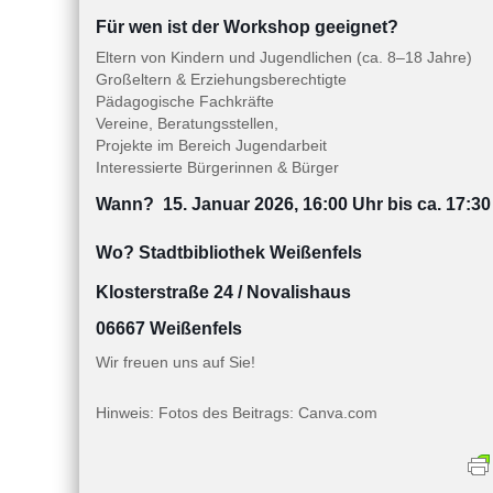
Für wen ist der Workshop geeignet?
Eltern von Kindern und Jugendlichen (ca. 8–18 Jahre)
Großeltern & Erziehungsberechtigte
Pädagogische Fachkräfte
Vereine, Beratungsstellen,
Projekte im Bereich Jugendarbeit
Interessierte Bürgerinnen & Bürger
Wann?
15. Januar 2026, 16:00 Uhr
bis ca. 17:3
Wo?
Stadtbibliothek Weißenfels
Klosterstraße 24 / Novalishaus
06667 Weißenfels
Wir freuen uns auf Sie!
Hinweis: Fotos des Beitrags: Canva.com