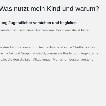
 Was nutzt mein Kind und warum?
zung Jugendlicher verstehen und begleiten
erständlich in sozialen Netzwerken. Doch was steckt hinter
pakten Informations- und Gesprächsabend in die Stadtbibliothek
 wie TikTok und Snapchat steckt, warum sie Kinder und Jugendliche
alle, die den digitalen Alltag junger Menschen besser verstehen