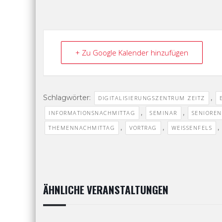
+ Zu Google Kalender hinzufügen
Schlagwörter:
,
DIGITALISIERUNGSZENTRUM ZEITZ
,
,
INFORMATIONSNACHMITTAG
SEMINAR
SENIOREN
,
,
,
THEMENNACHMITTAG
VORTRAG
WEISSENFELS
ÄHNLICHE VERANSTALTUNGEN