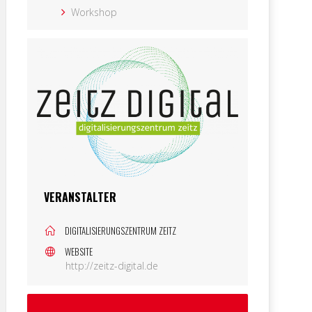
Workshop
VERANSTALTER
DIGITALISIERUNGSZENTRUM ZEITZ
WEBSITE
http://zeitz-digital.de