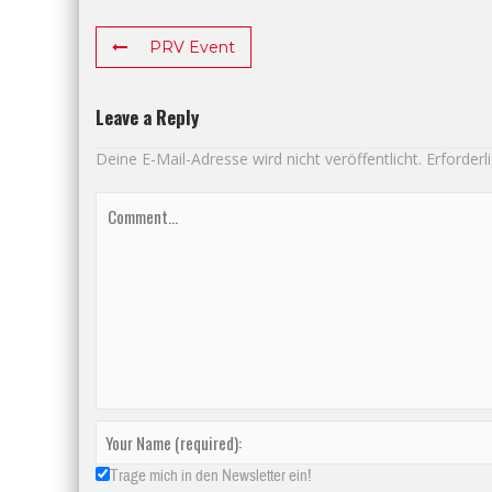
PRV Event
Leave a Reply
Deine E-Mail-Adresse wird nicht veröffentlicht.
Erforderl
Trage mich in den Newsletter ein!