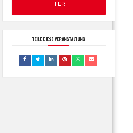
HIER
TEILE DIESE VERANSTALTUNG