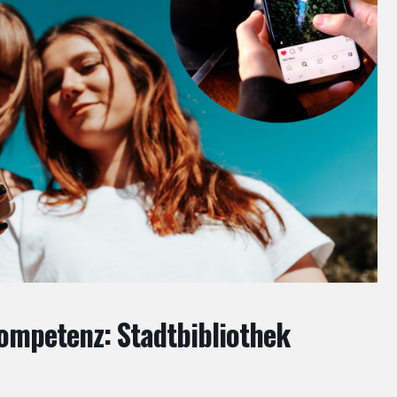
mpetenz: Stadtbibliothek