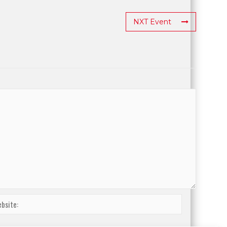
NXT Event