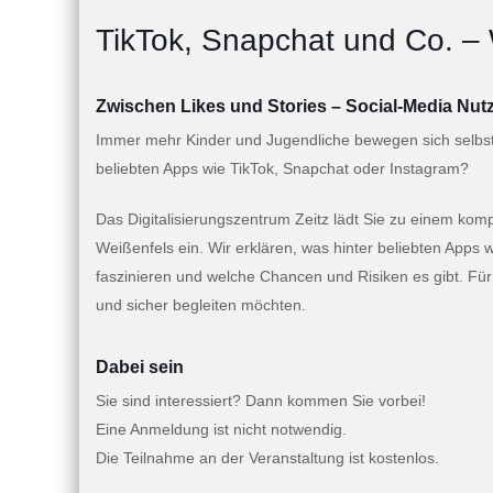
TikTok, Snapchat und Co. ‒
Zwischen Likes und Stories – Social-Media Nut
Immer mehr Kinder und Jugendliche bewegen sich selbstv
beliebten Apps wie TikTok, Snapchat oder Instagram?
Das Digitalisierungszentrum Zeitz lädt Sie zu einem kom
Weißenfels ein. Wir erklären, was hinter beliebten Apps
faszinieren und welche Chancen und Risiken es gibt. Für 
und sicher begleiten möchten.
Dabei sein
Sie sind interessiert?
Dann kommen Sie vorbei!
Eine Anmeldung ist nicht notwendig.
Die Teilnahme an der Veranstaltung ist kostenlos.