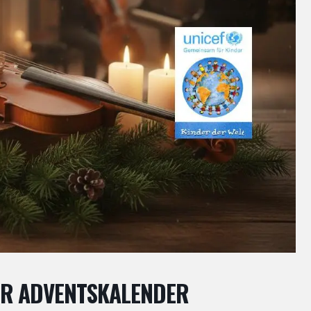
ER ADVENTSKALENDER