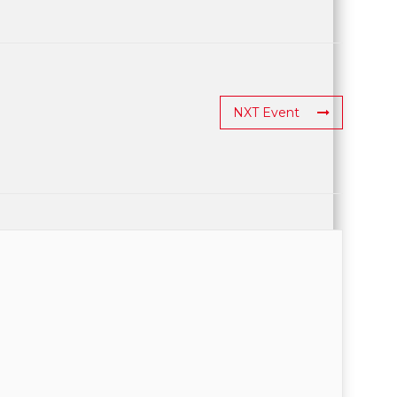
NXT Event