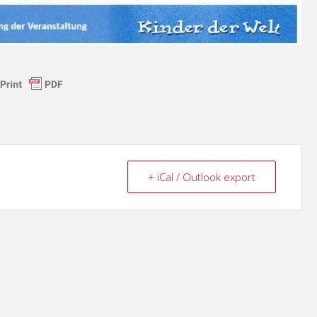
+ iCal / Outlook export