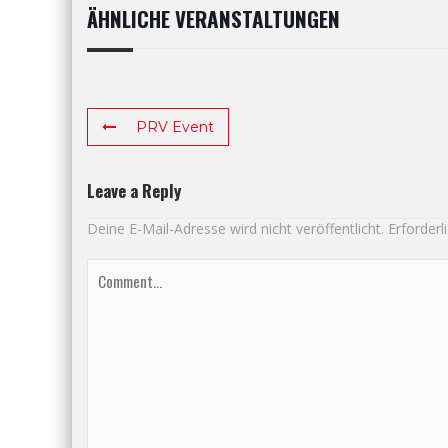
ÄHNLICHE VERANSTALTUNGEN
PRV Event
Leave a Reply
Deine E-Mail-Adresse wird nicht veröffentlicht.
Erforderl