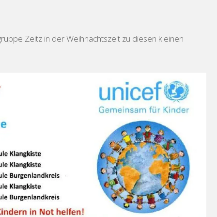
ruppe Zeitz in der Weihnachtszeit zu diesen kleinen