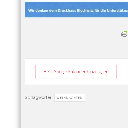
+ Zu Google Kalender hinzufügen
Schlagwörter:
WEIHNACHTEN