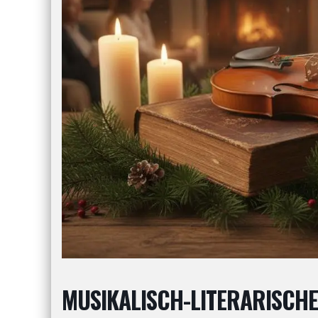
MUSIKALISCH-LITERARISCH