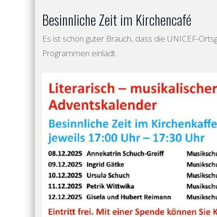
Besinnliche Zeit im Kirchencafé
Es ist schon guter Brauch, dass die UNICEF-Ortsg
Programmen einlädt.