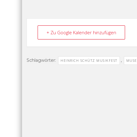
+ Zu Google Kalender hinzufügen
Schlagwörter:
,
HEINRICH SCHÜTZ MUSIKFEST
MUSE