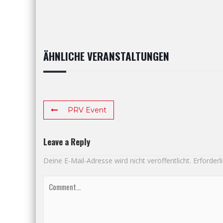
ÄHNLICHE VERANSTALTUNGEN
PRV Event
Leave a Reply
Deine E-Mail-Adresse wird nicht veröffentlicht.
Erforderl