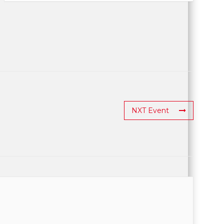
NXT Event