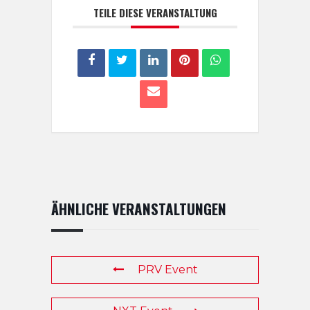
TEILE DIESE VERANSTALTUNG
ÄHNLICHE VERANSTALTUNGEN
PRV Event