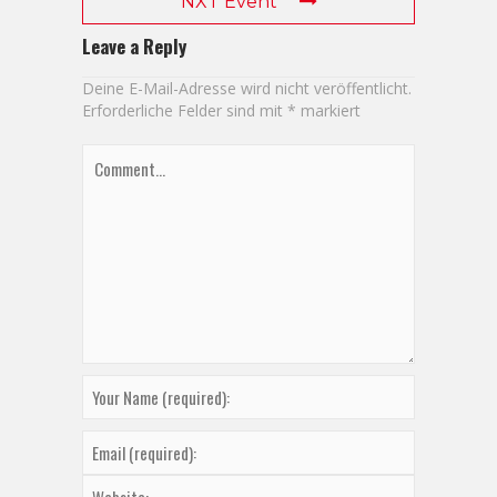
NXT Event
Leave a Reply
Deine E-Mail-Adresse wird nicht veröffentlicht.
Erforderliche Felder sind mit
*
markiert