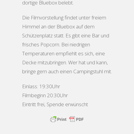
dortige Bluebox belebt.
Die Filmvorstellung findet unter freiem
Himmel an der Bluebox auf dem
Schützenplatz statt. Es gibt eine Bar und
frisches Popcorn. Bei niedrigen
Temperaturen empfiehlt es sich, eine
Decke mitzubringen. Wer hat und kann,
bringe gern auch einen Campingstuhl mit.
Einlass: 19:30Uhr
Filmbeginn 20:30Uhr
Eintritt frei, Spende erwünscht