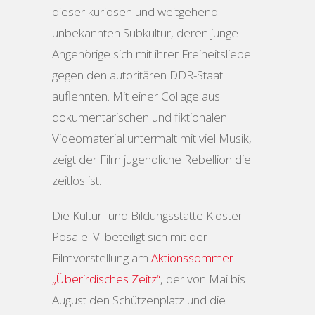
dieser kuriosen und weitgehend
unbekannten Subkultur, deren junge
Angehörige sich mit ihrer Freiheitsliebe
gegen den autoritären DDR-Staat
auflehnten. Mit einer Collage aus
dokumentarischen und fiktionalen
Videomaterial untermalt mit viel Musik,
zeigt der Film jugendliche Rebellion die
zeitlos ist.
Die Kultur- und Bildungsstätte Kloster
Posa e. V. beteiligt sich mit der
Filmvorstellung am
Aktionssommer
„Überirdisches Zeitz“
, der von Mai bis
August den Schützenplatz und die