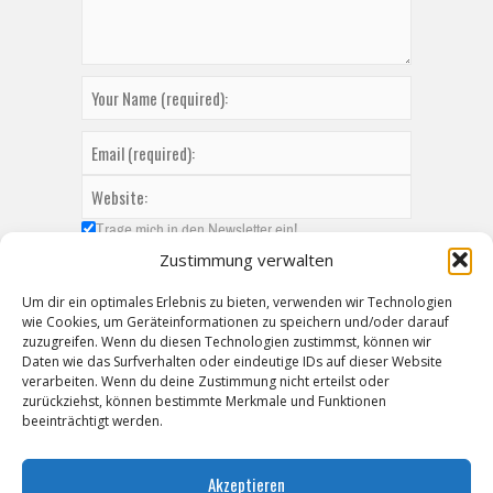
Trage mich in den Newsletter ein!
Zustimmung verwalten
Um dir ein optimales Erlebnis zu bieten, verwenden wir Technologien
wie Cookies, um Geräteinformationen zu speichern und/oder darauf
zuzugreifen. Wenn du diesen Technologien zustimmst, können wir
Daten wie das Surfverhalten oder eindeutige IDs auf dieser Website
verarbeiten. Wenn du deine Zustimmung nicht erteilst oder
zurückziehst, können bestimmte Merkmale und Funktionen
beeinträchtigt werden.
Akzeptieren