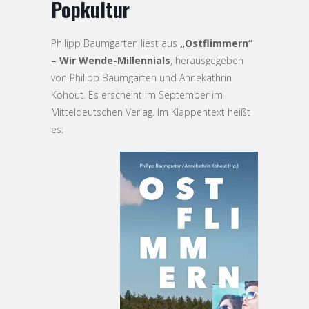
Popkultur
Philipp Baumgarten liest aus
„Ostflimmern“
– Wir Wende-Millennials
, herausgegeben
von Philipp Baumgarten und Annekathrin
Kohout. Es erscheint im September im
Mitteldeutschen Verlag. Im Klappentext heißt
es: