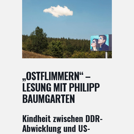
„OSTFLIMMERN“ –
LESUNG MIT PHILIPP
BAUMGARTEN
Kindheit zwischen DDR-
Abwicklung und US-