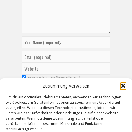
Trage mich in den Newsletter ein!
Zustimmung verwalten
Um dir ein optimales Erlebnis zu bieten, verwenden wir Technologien
wie Cookies, um Geräteinformationen zu speichern und/oder darauf
zuzugreifen. Wenn du diesen Technologien zustimmst, können wir
Daten wie das Surfverhalten oder eindeutige IDs auf dieser Website
verarbeiten. Wenn du deine Zustimmung nicht erteilst oder
zurückziehst, können bestimmte Merkmale und Funktionen
beeinträchtigt werden.