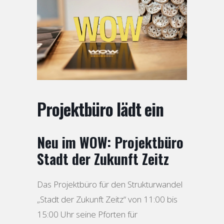
Projektbüro lädt ein
Neu im WOW: Projektbüro
Stadt der Zukunft Zeitz
Das Projektbüro für den Strukturwandel
„Stadt der Zukunft Zeitz“ von 11:00 bis
15:00 Uhr seine Pforten für