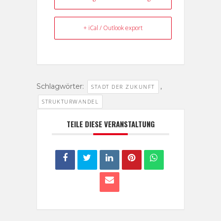
+ iCal / Outlook export
Schlagwörter:
,
STADT DER ZUKUNFT
STRUKTURWANDEL
TEILE DIESE VERANSTALTUNG