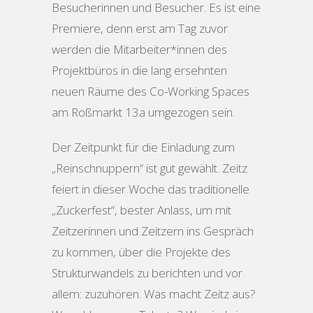
Besucherinnen und Besucher. Es ist eine
Premiere, denn erst am Tag zuvor
werden die Mitarbeiter*innen des
Projektbüros in die lang ersehnten
neuen Räume des Co-Working Spaces
am Roßmarkt 13a umgezogen sein.
Der Zeitpunkt für die Einladung zum
„Reinschnuppern“ ist gut gewählt. Zeitz
feiert in dieser Woche das traditionelle
„Zuckerfest“, bester Anlass, um mit
Zeitzerinnen und Zeitzern ins Gespräch
zu kommen, über die Projekte des
Strukturwandels zu berichten und vor
allem: zuzuhören. Was macht Zeitz aus?