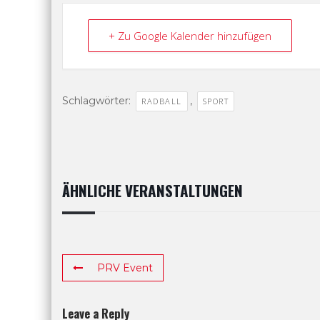
+ Zu Google Kalender hinzufügen
Schlagwörter:
,
RADBALL
SPORT
ÄHNLICHE VERANSTALTUNGEN
PRV Event
Leave a Reply