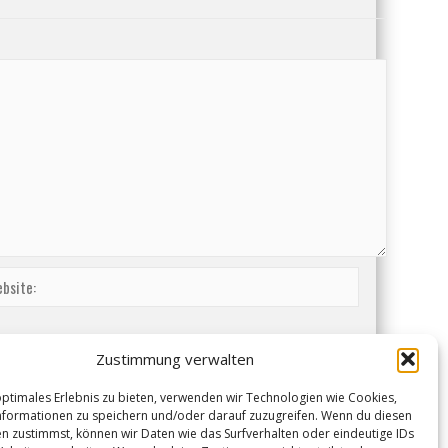
Zustimmung verwalten
optimales Erlebnis zu bieten, verwenden wir Technologien wie Cookies,
formationen zu speichern und/oder darauf zuzugreifen. Wenn du diesen
n zustimmst, können wir Daten wie das Surfverhalten oder eindeutige IDs