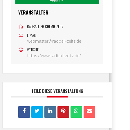
VERANSTALTER
RADBALL SG CHEMIE ZEITZ
E-MAIL
webmaster@radball-zeitz.de
WEBSITE
https://www.radball-zeitz.de/
TEILE DIESE VERANSTALTUNG