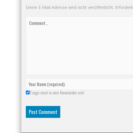
Deine E-Mail-Adresse wird nicht veröffentlicht.
Erforderl
Trage mich in den Newsletter ein!