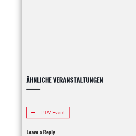
ÄHNLICHE VERANSTALTUNGEN
PRV Event
Leave a Reply