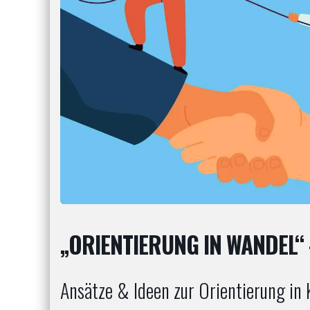
„ORIENTIERUNG IN WANDEL“
Ansätze & Ideen zur Orientierung in 