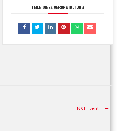
TEILE DIESE VERANSTALTUNG
NXT Event