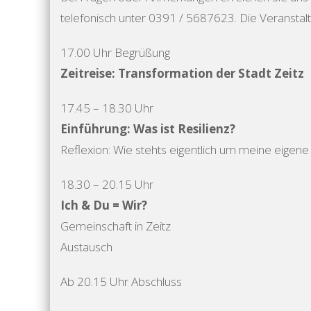
telefonisch unter 0391 / 5687623. Die Veranstaltu
17.00 Uhr Begrüßung
Zeitreise: Transformation der Stadt Zeitz
17.45 – 18.30 Uhr
Einführung: Was ist Resilienz?
Reflexion: Wie stehts eigentlich um meine eigene 
18.30 – 20.15 Uhr
Ich & Du = Wir?
Gemeinschaft in Zeitz
Austausch
Ab 20.15 Uhr Abschluss