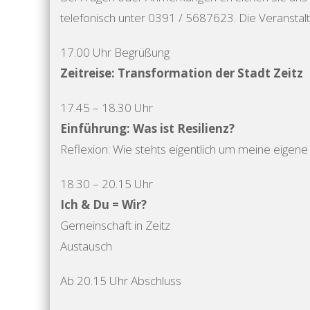
telefonisch unter 0391 / 5687623. Die Veranstaltu
17.00 Uhr Begrüßung
Zeitreise: Transformation der Stadt Zeitz
17.45 – 18.30 Uhr
Einführung: Was ist Resilienz?
Reflexion: Wie stehts eigentlich um meine eigene 
18.30 – 20.15 Uhr
Ich & Du = Wir?
Gemeinschaft in Zeitz
Austausch
Ab 20.15 Uhr Abschluss