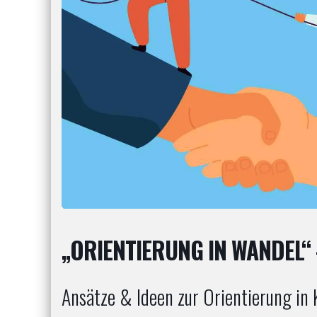
„ORIENTIERUNG IN WANDEL“
Ansätze & Ideen zur Orientierung in 