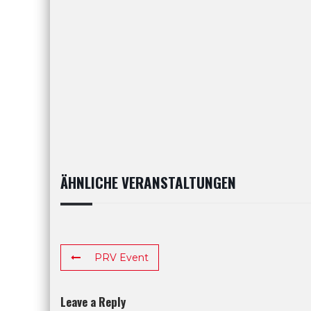
ÄHNLICHE VERANSTALTUNGEN
PRV Event
Leave a Reply