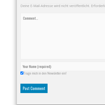
Deine E-Mail-Adresse wird nicht veröffentlicht.
Erforderl
Trage mich in den Newsletter ein!