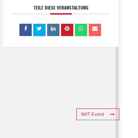
TEILE DIESE VERANSTALTUNG
NXT Event