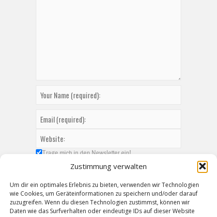
Trage mich in den Newsletter ein!
Zustimmung verwalten
Um dir ein optimales Erlebnis zu bieten, verwenden wir Technologien
wie Cookies, um Geräteinformationen zu speichern und/oder darauf
zuzugreifen. Wenn du diesen Technologien zustimmst, können wir
Daten wie das Surfverhalten oder eindeutige IDs auf dieser Website