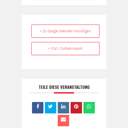
+ Zu Google Kalender hinzufügen
+ iCal / Outlook export
TEILE DIESE VERANSTALTUNG