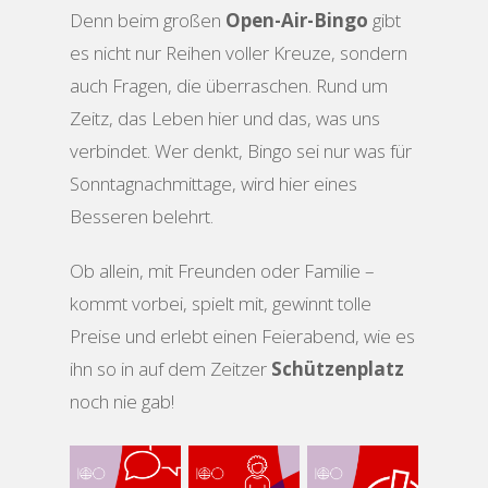
Denn beim großen
Open-Air-Bingo
gibt
es nicht nur Reihen voller Kreuze, sondern
auch Fragen, die überraschen. Rund um
Zeitz, das Leben hier und das, was uns
verbindet. Wer denkt, Bingo sei nur was für
Sonntagnachmittage, wird hier eines
Besseren belehrt.
Ob allein, mit Freunden oder Familie –
kommt vorbei, spielt mit, gewinnt tolle
Preise und erlebt einen Feierabend, wie es
ihn so in auf dem Zeitzer
Schützenplatz
noch nie gab!