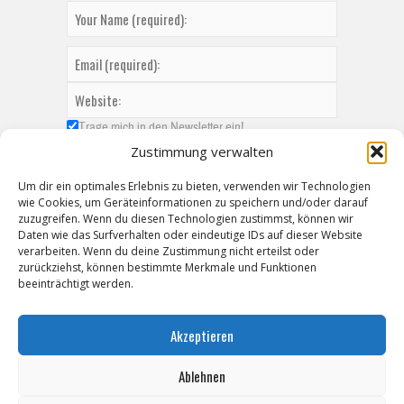
Trage mich in den Newsletter ein!
Zustimmung verwalten
Um dir ein optimales Erlebnis zu bieten, verwenden wir Technologien
wie Cookies, um Geräteinformationen zu speichern und/oder darauf
zuzugreifen. Wenn du diesen Technologien zustimmst, können wir
Daten wie das Surfverhalten oder eindeutige IDs auf dieser Website
verarbeiten. Wenn du deine Zustimmung nicht erteilst oder
zurückziehst, können bestimmte Merkmale und Funktionen
beeinträchtigt werden.
Akzeptieren
Ablehnen