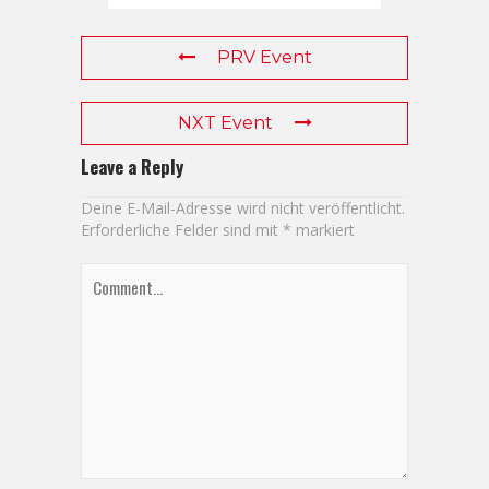
PRV Event
NXT Event
Leave a Reply
Deine E-Mail-Adresse wird nicht veröffentlicht.
Erforderliche Felder sind mit
*
markiert