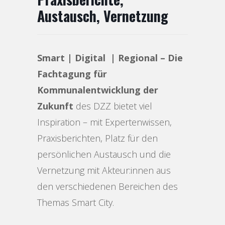
Austausch, Vernetzung
Smart | Digital | Regional – Die
Fachtagung für
Kommunalentwicklung der
Zukunft
des DZZ bietet viel
Inspiration – mit Expertenwissen,
Praxisberichten, Platz für den
persönlichen Austausch und die
Vernetzung mit Akteur:innen aus
den verschiedenen Bereichen des
Themas Smart City.