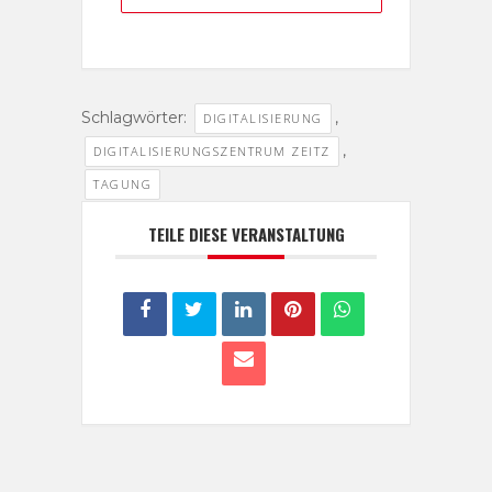
Schlagwörter:
,
DIGITALISIERUNG
,
DIGITALISIERUNGSZENTRUM ZEITZ
TAGUNG
TEILE DIESE VERANSTALTUNG