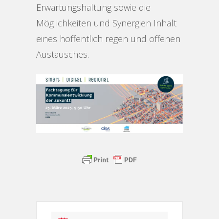
Erwartungshaltung sowie die
Möglichkeiten und Synergien Inhalt
eines hoffentlich regen und offenen
Austausches.