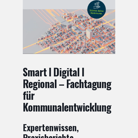
Smart I Digital I
Regional – Fachtagung
für
Kommunalentwicklung
Expertenwissen,
Praxisberichte,