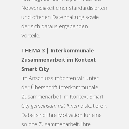
Notwendigkeit einer standardisierten
und offenen Datenhaltung sowie
der sich daraus ergebenden
Vorteile.
THEMA 3 | Interkommunale
Zusammenarbeit im Kontext
Smart City
Im Anschluss möchten wir unter
der Überschrift Interkommunale
Zusammenarbeit im Kontext Smart
City
gemeinsam mit Ihnen
diskutieren.
Dabei sind Ihre Motivation für eine
solche Zusammenarbeit, Ihre