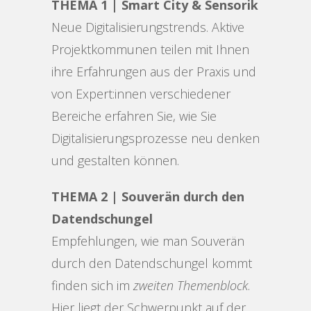
THEMA 1 | Smart City & Sensorik
Neue Digitalisierungstrends. Aktive
Projektkommunen teilen mit Ihnen
ihre Erfahrungen aus der Praxis und
von Expert:innen verschiedener
Bereiche erfahren Sie, wie Sie
Digitalisierungsprozesse neu denken
und gestalten können.
THEMA 2 | Souverän durch den
Datendschungel
Empfehlungen, wie man Souverän
durch den Datendschungel kommt
finden sich im
zweiten Themenblock
.
Hier liegt der Schwerpunkt auf der