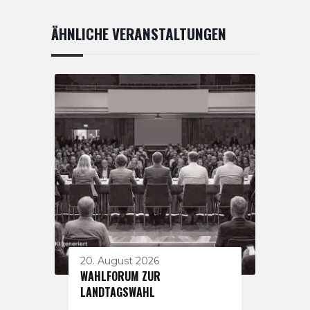
ÄHNLICHE VERANSTALTUNGEN
20. August 2026
WAHLFORUM ZUR
LANDTAGSWAHL