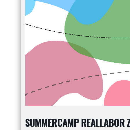
SUMMERCAMP REALLABOR Z