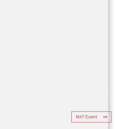
NXT Event