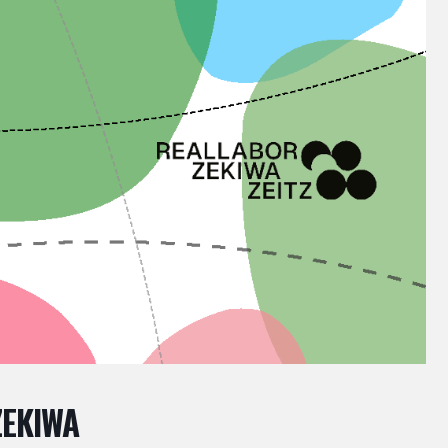
EKIWA