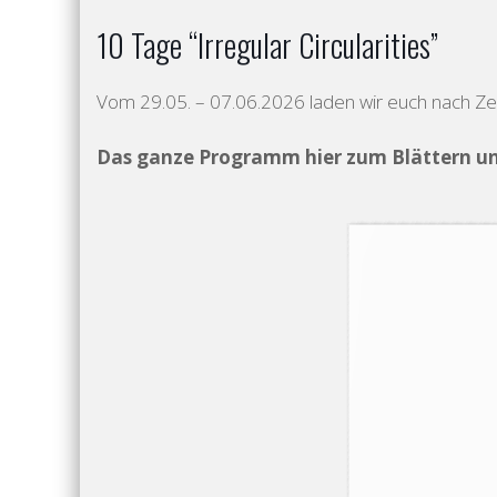
10 Tage “Irregular Circularities”
Vom 29.05. – 07.06.2026 laden wir euch nach Ze
Das ganze Programm hier zum Blättern u