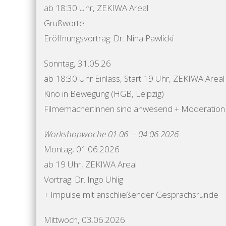
ab 18:30 Uhr, ZEKIWA Areal
Grußworte
Eröffnungsvortrag: Dr. Nina Pawlicki
Sonntag, 31.05.26
ab 18:30 Uhr Einlass, Start 19 Uhr, ZEKIWA Areal
Kino in Bewegung (HGB, Leipzig)
Filmemacher:innen sind anwesend + Moderation
Workshopwoche 01.06. – 04.06.2026
Montag, 01.06.2026
ab 19 Uhr, ZEKIWA Areal
Vortrag: Dr. Ingo Uhlig
+ Impulse mit anschließender Gesprächsrunde
​Mittwoch, 03.06.2026