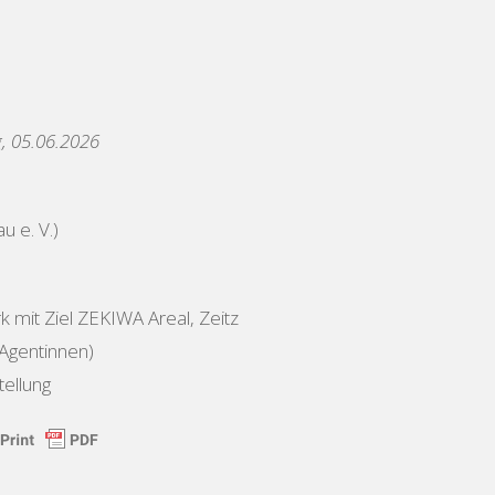
, 05.06.2026
 e. V.)
 mit Ziel ZEKIWA Areal, Zeitz
Agentinnen)
ellung