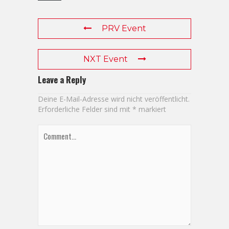
PRV Event
NXT Event
Leave a Reply
Deine E-Mail-Adresse wird nicht veröffentlicht.
Erforderliche Felder sind mit
*
markiert