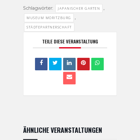
Schlagwörter:
,
JAPANISCHER GARTEN
,
MUSEUM MORITZBURG
STÄDTEPARTNERSCHAFT
TEILE DIESE VERANSTALTUNG
ÄHNLICHE VERANSTALTUNGEN