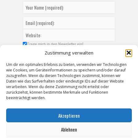
Trage mich in den Newsletter ein!
Zustimmung verwalten
Um dir ein optimales Erlebnis zu bieten, verwenden wir Technologien
wie Cookies, um Geräteinformationen zu speichern und/oder darauf
zuzugreifen. Wenn du diesen Technologien zustimmst, können wir
Daten wie das Surfverhalten oder eindeutige IDs auf dieser Website
verarbeiten. Wenn du deine Zustimmung nicht erteilst oder
zurückziehst, können bestimmte Merkmale und Funktionen
beeinträchtigt werden.
Akzeptieren
Ablehnen