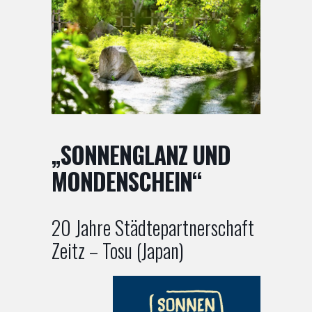
„SONNENGLANZ UND
MONDENSCHEIN“
20 Jahre Städtepartnerschaft
Zeitz – Tosu (Japan)