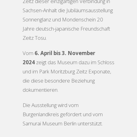
Zeitz dieser einzigartigen Verbindung in
Sachsen-Anhalt die Jubiläumsausstellung
Sonnenglanz und Mondenschein 20
Jahre deutsch-japanische Freundschaft
Zeitz Tosu.
Vom
6. April bis 3. November
2024
zeigt das Museum dazu im Schloss
und im Park Moritzburg Zeitz Exponate,
die diese besondere Beziehung
dokumentieren.
Die Ausstellung wird vom
Burgenlandkreis gefördert und vom
Samurai Museum Berlin unterstützt.