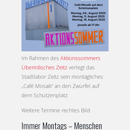
Im Rahmen des
Aktionssommers
Überirdisches Zeitz
verlegt das
Stadtlabor Zeitz sein montägliches
„Café Mosaik“ an den Zwürfel auf
dem Schützenplatz.
Weitere Termine rechtes Bild:
Immer Montags – Menschen