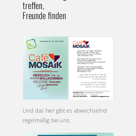
treffen,
Freunde finden
Und das hier gibt es abwechselnd
regelmäßig bei uns: