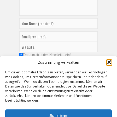
Trage mich in den Newsletter ein!
Zustimmung verwalten
Um dir ein optimales Erlebnis zu bieten, verwenden wir Technologien
wie Cookies, um Geräteinformationen zu speichern und/oder darauf
zuzugreifen. Wenn du diesen Technologien zustimmst, können wir
Daten wie das Surfverhalten oder eindeutige IDs auf dieser Website
verarbeiten. Wenn du deine Zustimmung nicht erteilst oder
zurückziehst, können bestimmte Merkmale und Funktionen
beeinträchtigt werden.
Akzeptieren