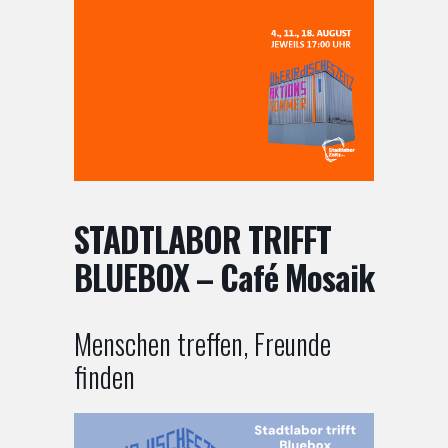
STADTLABOR TRIFFT
BLUEBOX – Café Mosaik
Menschen treffen, Freunde
finden