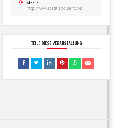
WEBSITE
http://www.stadtlaborzeitz.de/
TEILE DIESE VERANSTALTUNG