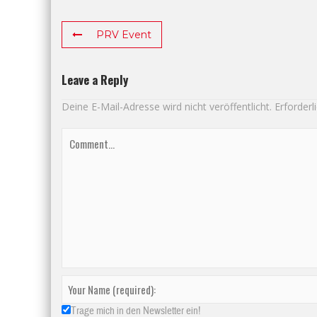
PRV Event
Leave a Reply
Deine E-Mail-Adresse wird nicht veröffentlicht.
Erforderl
Trage mich in den Newsletter ein!