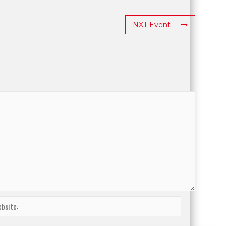
NXT Event