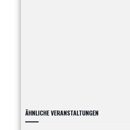
ÄHNLICHE VERANSTALTUNGEN