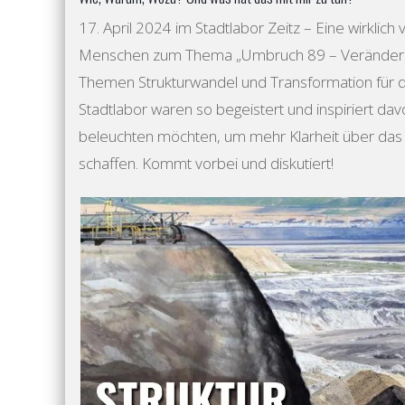
17. April 2024 im Stadtlabor Zeitz – Eine wirklic
Menschen zum Thema „Umbruch 89 – Veränderunge
Themen Strukturwandel und Transformation für d
Stadtlabor waren so begeistert und inspiriert da
beleuchten möchten, um mehr Klarheit über das 
schaffen. Kommt vorbei und diskutiert!