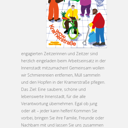
engagierten Zeitzerinnen und Zeitzer sind
herzlich eingeladen beim Arbeitseinsatz in der
Innenstadt mitzumachen! Gemeinsam wollen
wir Schmierereien entfernen, Müll sammeln
und den Hopfen in der Kramerstraße pflegen.
Das Ziel: Eine saubere, schöne und
lebenswerte Innenstadt, für die alle
Verantwortung übernehmen. Egal ob jung
oder alt – jeder kann helfen! Kommen Sie
vorbei, bringen Sie ihre Familie, Freunde oder
Nachbarn mit und lassen Sie uns zusammen