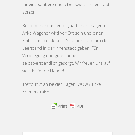
für eine saubere und lebenswerte Innenstadt
sorgen.
Besonders spannend: Quartiersmanagerin
Anke Wagener wird vor Ort sein und einen
Einblick in die aktuelle Situation rund um den
Leerstand in der Innenstadt geben. Für
Verpflegung und gute Laune ist
selbstverständlich gesorgt. Wir freuen uns auf
viele helfende Hände!
Treffpunkt an beiden Tagen: WOW / Ecke
Kramerstraße