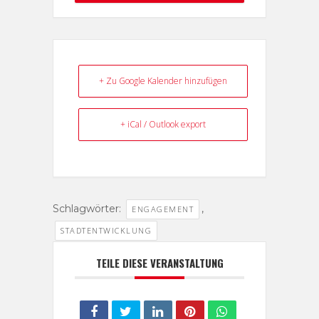
Information
+ Zu Google Kalender hinzufügen
+ iCal / Outlook export
Schlagwörter:
,
ENGAGEMENT
STADTENTWICKLUNG
TEILE DIESE VERANSTALTUNG