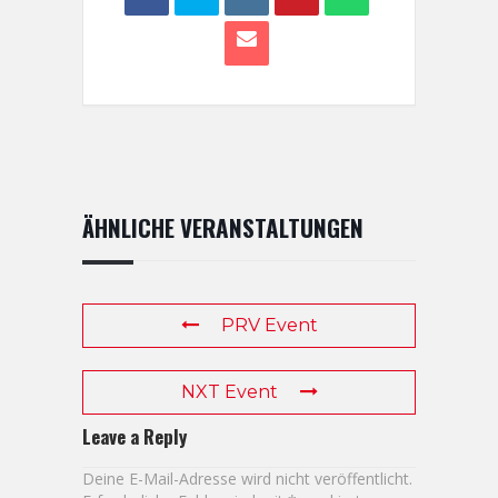
ÄHNLICHE VERANSTALTUNGEN
PRV Event
NXT Event
Leave a Reply
Deine E-Mail-Adresse wird nicht veröffentlicht.