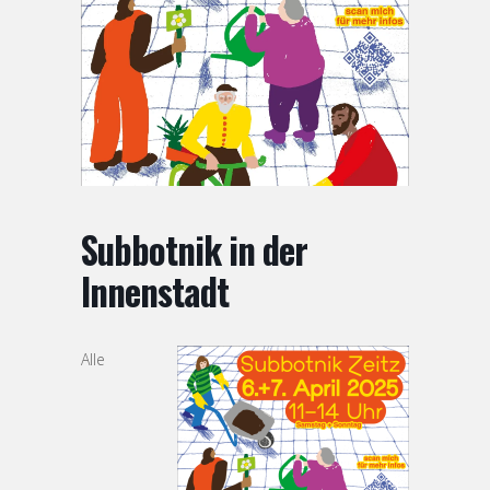
Subbotnik in der
Innenstadt
Alle