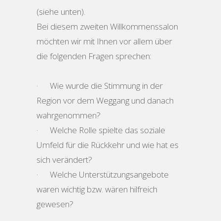
(siehe unten).
Bei diesem zweiten Willkommenssalon
möchten wir mit Ihnen vor allem über
die folgenden Fragen sprechen:
· Wie wurde die Stimmung in der
Region vor dem Weggang und danach
wahrgenommen?
· Welche Rolle spielte das soziale
Umfeld für die Rückkehr und wie hat es
sich verändert?
· Welche Unterstützungsangebote
waren wichtig bzw. wären hilfreich
gewesen?