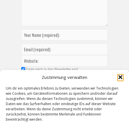
Trage mich in den Newsletter ein!
Zustimmung verwalten
Um dir ein optimales Erlebnis zu bieten, verwenden wir Technologien
wie Cookies, um Geräteinformationen zu speichern und/oder darauf
zuzugreifen. Wenn du diesen Technologien zustimmst, können wir
Daten wie das Surfverhalten oder eindeutige IDs auf dieser Website
verarbeiten. Wenn du deine Zustimmung nicht erteilst oder
zurückziehst, können bestimmte Merkmale und Funktionen
beeinträchtigt werden.