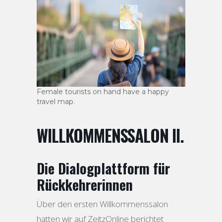
Female tourists on hand have a happy
travel map.
WILLKOMMENSSALON II.
Die Dialogplattform für
Rückkehrerinnen
Über den ersten Willkommenssalon
hatten wir auf ZeitzOnline berichtet