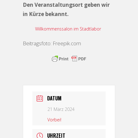
Den Veranstaltungsort geben wir
in Kürze bekannt.
Willkommenssalon im Stadtlabor
Beitragsfoto: Freepik.com
DATUM
21 März 2024
Vorbei!
UHRZEIT