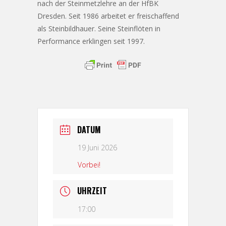
nach der Steinmetzlehre an der HfBK
Dresden. Seit 1986 arbeitet er freischaffend
als Steinbildhauer. Seine Steinflöten in
Performance erklingen seit 1997.
DATUM
19 Juni 2026
Vorbei!
UHRZEIT
17:00