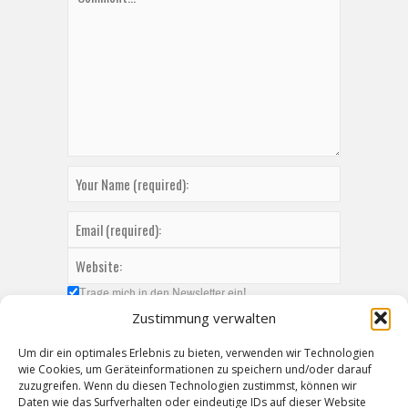
Trage mich in den Newsletter ein!
Zustimmung verwalten
Um dir ein optimales Erlebnis zu bieten, verwenden wir Technologien
wie Cookies, um Geräteinformationen zu speichern und/oder darauf
zuzugreifen. Wenn du diesen Technologien zustimmst, können wir
Daten wie das Surfverhalten oder eindeutige IDs auf dieser Website