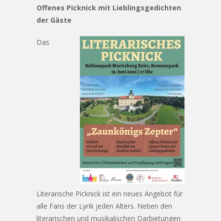
Offenes Picknick mit Lieblingsgedichten
der Gäste
Das
Literarische Picknick ist ein neues Angebot für
alle Fans der Lyrik jeden Alters. Neben den
literarischen und musikalischen Darbietungen