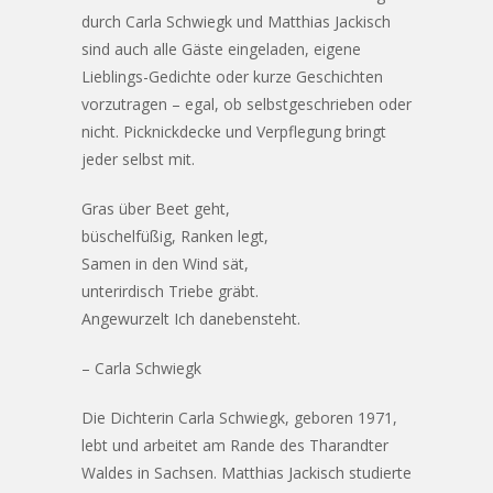
durch Carla Schwiegk und Matthias Jackisch
sind auch alle Gäste eingeladen, eigene
Lieblings-Gedichte oder kurze Geschichten
vorzutragen – egal, ob selbstgeschrieben oder
nicht. Picknickdecke und Verpflegung bringt
jeder selbst mit.
Gras über Beet geht,
büschelfüßig, Ranken legt,
Samen in den Wind sät,
unterirdisch Triebe gräbt.
Angewurzelt Ich danebensteht.
– Carla Schwiegk
Die Dichterin Carla Schwiegk, geboren 1971,
lebt und arbeitet am Rande des Tharandter
Waldes in Sachsen. Matthias Jackisch studierte