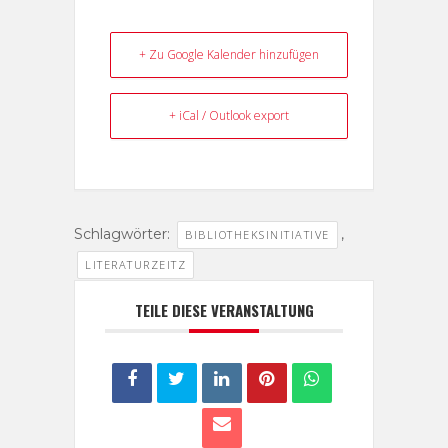
+ Zu Google Kalender hinzufügen
+ iCal / Outlook export
Schlagwörter:
,
BIBLIOTHEKSINITIATIVE
LITERATURZEITZ
TEILE DIESE VERANSTALTUNG