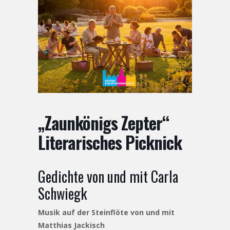
„Zaunkönigs Zepter“
Literarisches Picknick
Gedichte von und mit Carla
Schwiegk
Musik auf der Steinflöte von und mit
Matthias Jackisch