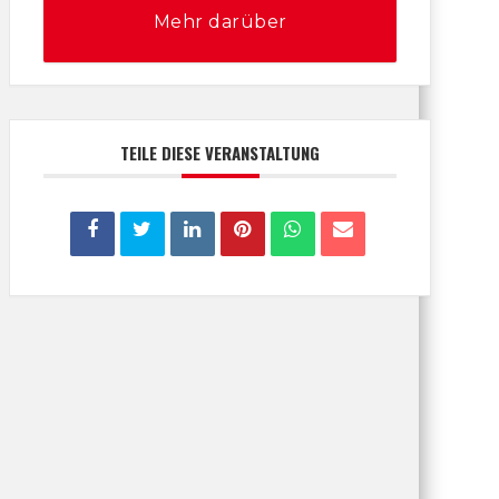
Mehr darüber
TEILE DIESE VERANSTALTUNG