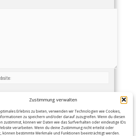
Zustimmung verwalten
optimales Erlebnis zu bieten, verwenden wir Technologien wie Cookies,
formationen zu speichern und/oder darauf zuzugreifen. Wenn du diesen
n zustimmst, können wir Daten wie das Surfverhalten oder eindeutige IDs
Website verarbeiten. Wenn du deine Zustimmung nicht erteilst oder
t, können bestimmte Merkmale und Funktionen beeinträchtigt werden.