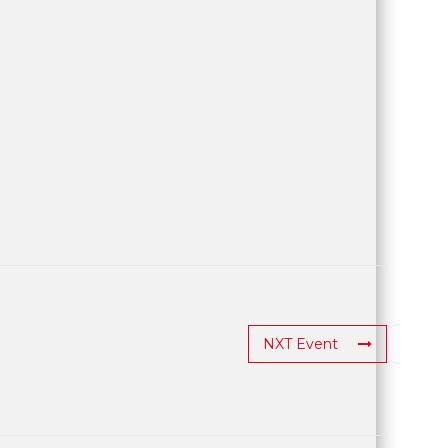
NXT Event