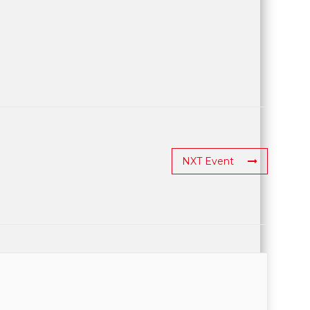
NXT Event