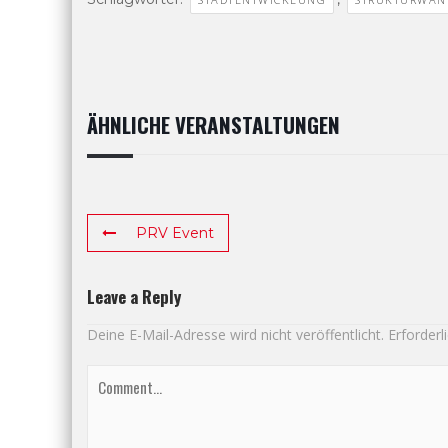
ÄHNLICHE VERANSTALTUNGEN
PRV Event
Leave a Reply
Deine E-Mail-Adresse wird nicht veröffentlicht.
Erforderl