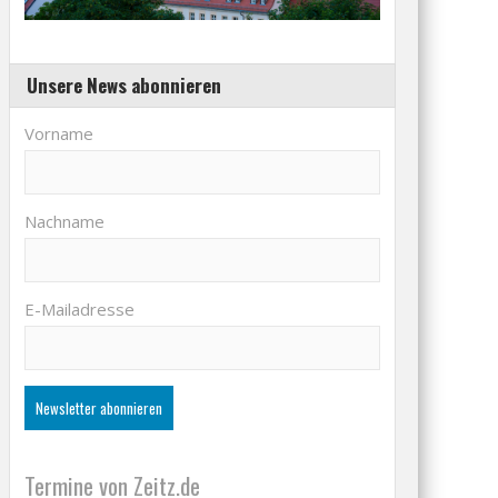
Unsere News abonnieren
Vorname
Nachname
E-Mailadresse
Termine von Zeitz.de