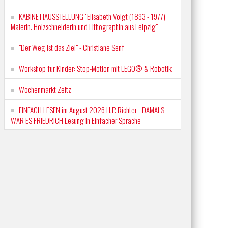
KABINETTAUSSTELLUNG "Elisabeth Voigt (1893 - 1977)
Malerin. Holzschneiderin und Lithographin aus Leipzig"
"Der Weg ist das Ziel" - Christiane Senf
Workshop für Kinder: Stop-Motion mit LEGO® & Robotik
Wochenmarkt Zeitz
EINFACH LESEN im August 2026 H.P. Richter - DAMALS
WAR ES FRIEDRICH Lesung in Einfacher Sprache