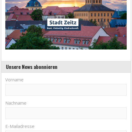
Unsere News abonnieren
Vorname
Nachname
E-Mailadresse