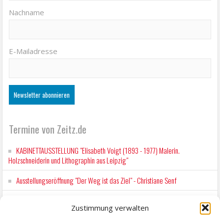
Nachname
E-Mailadresse
Termine von Zeitz.de
KABINETTAUSSTELLUNG "Elisabeth Voigt (1893 - 1977) Malerin.
Holzschneiderin und Lithographin aus Leipzig"
Ausstellungseröffnung "Der Weg ist das Ziel" - Christiane Senf
Kunstfest Zeitz
Zustimmung verwalten