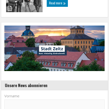
Read more
Unsere News abonnieren
Vorname