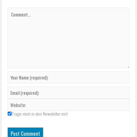
Trage mich in den Newsletter ein!