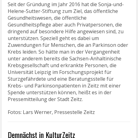
Seit der Gründung im Jahr 2016 hat die Sonja-und-
Helene-Sutter-Stiftung zum Ziel, das öffentliche
Gesundheitswesen, die öffentliche
Gesundheitspflege aber auch Privatpersonen, die
dringend auf besondere Hilfe angewiesen sind, zu
unterstützen. Speziell geht es dabei um
Zuwendungen für Menschen, die an Parkinson oder
Krebs leiden. So hätte man in der Vergangenheit
unter anderem bereits die Sachsen-Anhaltinische
Krebsgesellschaft und erkrankte Personen, die
Universität Leipzig im Forschungsprojekt für
Sturzgefährdete und eine Beratungsstelle für
Krebs- und Parkinsonpatienten in Zeitz mit einer
Spende unterstützen können, heißt es in der
Pressemitteilung der Stadt Zeitz.
Fotos: Lars Werner, Pressestelle Zeitz
Demnächst in KulturZeitz