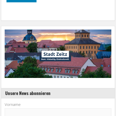
Unsere News abonnieren
Vorname