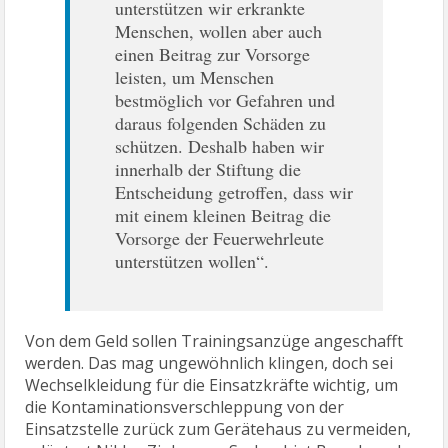
unterstützen wir erkrankte
Menschen, wollen aber auch
einen Beitrag zur Vorsorge
leisten, um Menschen
bestmöglich vor Gefahren und
daraus folgenden Schäden zu
schützen. Deshalb haben wir
innerhalb der Stiftung die
Entscheidung getroffen, dass wir
mit einem kleinen Beitrag die
Vorsorge der Feuerwehrleute
unterstützen wollen“.
Von dem Geld sollen Trainingsanzüge angeschafft
werden. Das mag ungewöhnlich klingen, doch sei
Wechselkleidung für die Einsatzkräfte wichtig, um
die Kontaminationsverschleppung von der
Einsatzstelle zurück zum Gerätehaus zu vermeiden,