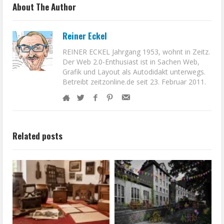
About The Author
Reiner Eckel
REINER ECKEL Jahrgang 1953, wohnt in Zeitz.
Der Web 2.0-Enthusiast ist in Sachen Web,
Grafik und Layout als Autodidakt unterwegs.
Betreibt zeitzonline.de seit 23. Februar 2011.
Related posts