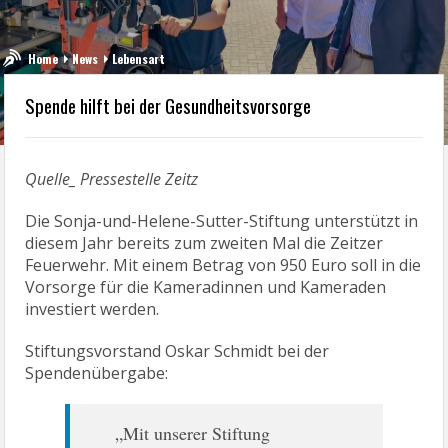
Home
News
Lebensart
Spende hilft bei der Gesundheitsvorsorge
Quelle_ Pressestelle Zeitz
Die Sonja-und-Helene-Sutter-Stiftung unterstützt in
diesem Jahr bereits zum zweiten Mal die Zeitzer
Feuerwehr. Mit einem Betrag von 950 Euro soll in die
Vorsorge für die Kameradinnen und Kameraden
investiert werden.
Stiftungsvorstand Oskar Schmidt bei der
Spendenübergabe:
„Mit unserer Stiftung