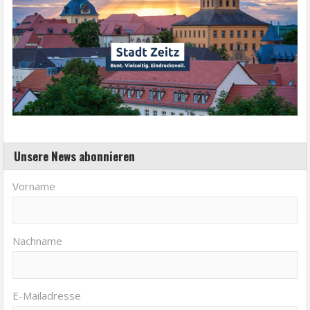
Unsere News abonnieren
Vorname
Nachname
E-Mailadresse