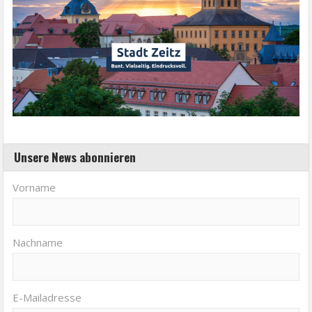
Unsere News abonnieren
Vorname
Nachname
E-Mailadresse