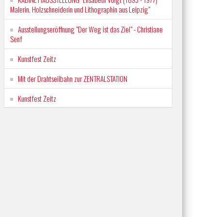
Malerin. Holzschneiderin und Lithographin aus Leipzig"
Ausstellungseröffnung "Der Weg ist das Ziel" - Christiane
Senf
Kunstfest Zeitz
Mit der Drahtseilbahn zur ZENTRALSTATION
Kunstfest Zeitz