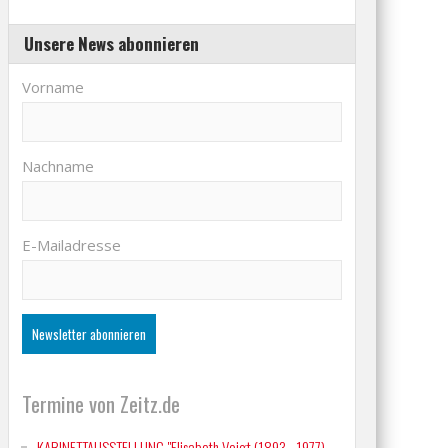
Unsere News abonnieren
Vorname
Nachname
E-Mailadresse
Termine von Zeitz.de
KABINETTAUSSTELLUNG "Elisabeth Voigt (1893 - 1977)